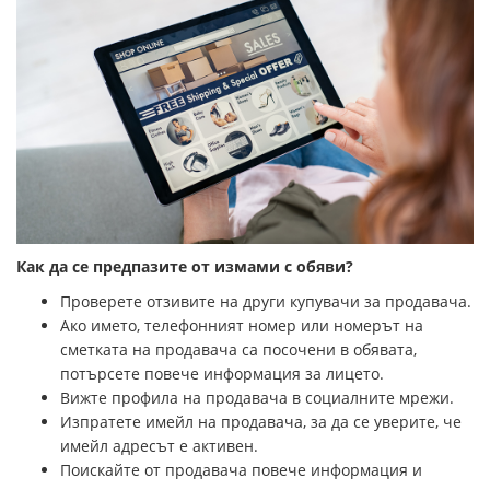
Как да се предпазите от измами с обяви?
Проверете отзивите на други купувачи за продавача.
Ако името, телефонният номер или номерът на
сметката на продавача са посочени в обявата,
потърсете повече информация за лицето.
Вижте профила на продавача в социалните мрежи.
Изпратете имейл на продавача, за да се уверите, че
имейл адресът е активен.
Поискайте от продавача повече информация и