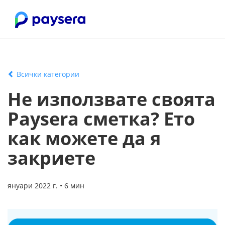
Всички категории
Не използвате своята
Paysera сметка? Ето
как можете да я
закриете
януари 2022 г. • 6 мин