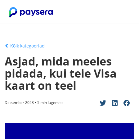
Kõik kategooriad
Asjad, mida meeles
pidada, kui teie Visa
kaart on teel
Detsember 2023 • 5 min lugemist