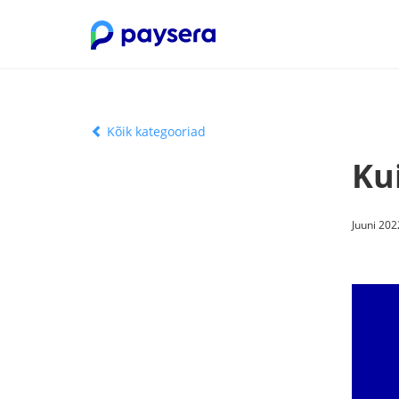
Kõik kategooriad
Ku
Juuni 202