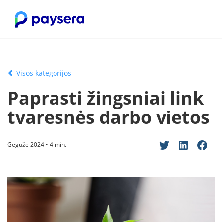
Visos kategorijos
Paprasti žingsniai link
tvaresnės darbo vietos
Gegužė 2024 • 4 min.