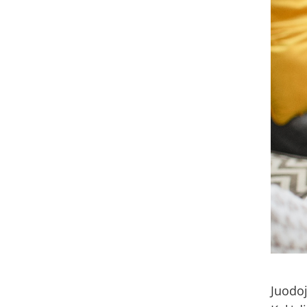
Juodoj