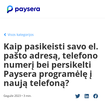
Visos kategorijos
Kaip pasikeisti savo el.
pašto adresą, telefono
numerį bei persikelti
Paysera programėlę į
naują telefoną?
Gegužė 2023 • 3 min.