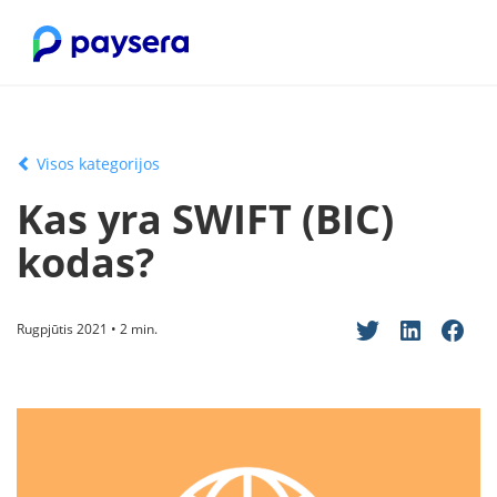
Visos kategorijos
Kas yra SWIFT (BIC)
kodas?
Rugpjūtis 2021 • 2 min.