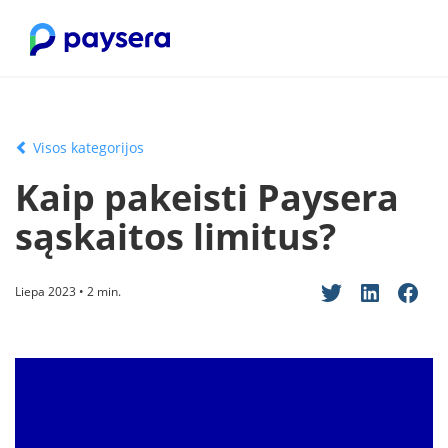
Visos kategorijos
Kaip pakeisti Paysera
sąskaitos limitus?
Liepa 2023 • 2 min.