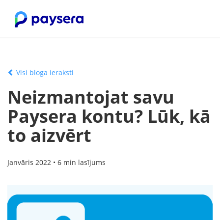
Visi bloga ieraksti
Neizmantojat savu
Paysera kontu? Lūk, kā
to aizvērt
Janvāris 2022 • 6 min lasījums