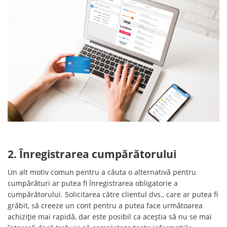
2. Înregistrarea cumpărătorului
Un alt motiv comun pentru a căuta o alternativă pentru
cumpărături ar putea fi înregistrarea obligatorie a
cumpărătorului. Solicitarea către clientul dvs., care ar putea fi
grăbit, să creeze un cont pentru a putea face următoarea
achiziție mai rapidă, dar este posibil ca aceștia să nu se mai