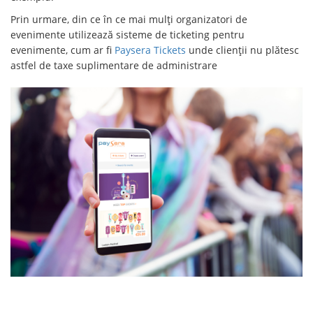
Prin urmare, din ce în ce mai mulți organizatori de
evenimente utilizează sisteme de ticketing pentru
evenimente, cum ar fi
Paysera Tickets
unde clienții nu plătesc
astfel de taxe suplimentare de administrare