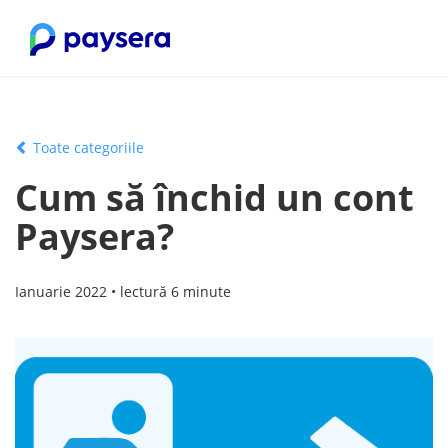
Toate categoriile
Cum să închid un cont
Paysera?
Ianuarie 2022 • lectură 6 minute