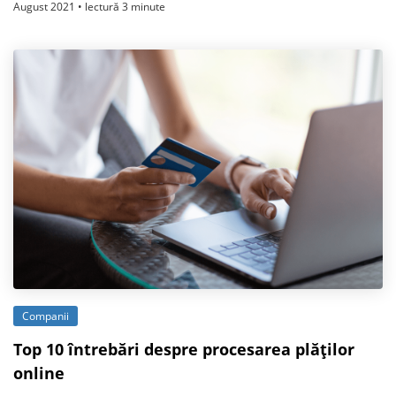
August 2021 • lectură 3 minute
Companii
Top 10 întrebări despre procesarea plăților
online