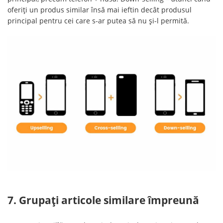
oferiți un produs similar însă mai ieftin decât produsul
principal pentru cei care s-ar putea să nu și-l permită.
7. Grupați articole similare împreună