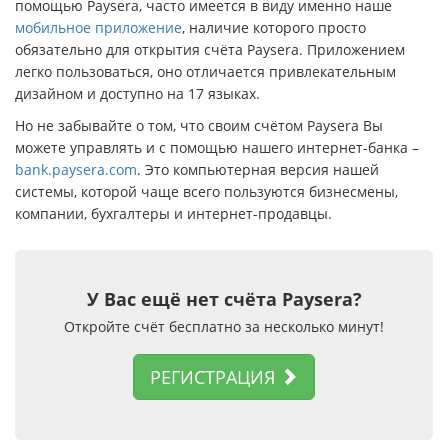
помощью Paysera, часто имеется в виду именно наше
мобильное приложение
, наличие которого просто
обязательно для открытия счёта Paysera. Приложением
легко пользоваться, оно отличается привлекательным
дизайном и доступно на 17 языках.
Но не забывайте о том, что своим счётом Paysera Вы
можете управлять и с помощью нашего интернет-банка –
bank.paysera.com
. Это компьютерная версия нашей
системы, которой чаще всего пользуются бизнесмены,
компании, бухгалтеры и интернет-продавцы.
У Вас ещё нет счёта Paysera?
Откройте счёт бесплатно за несколько минут!
РЕГИСТРАЦИЯ