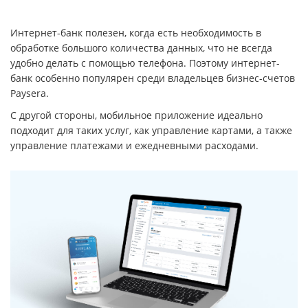
Интернет-банк полезен, когда есть необходимость в
обработке большого количества данных, что не всегда
удобно делать с помощью телефона. Поэтому интернет-
банк особенно популярен среди владельцев бизнес-счетов
Paysera.
С другой стороны, мобильное приложение идеально
подходит для таких услуг, как управление картами, а также
управление платежами и ежедневными расходами.