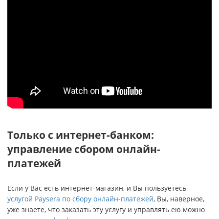
Только с интернет-банком:
управление сбором онлайн-
платежей
Если у Вас есть интернет-магазин, и Вы пользуетесь
услугой Paysera по сбору онлайн-платежей
, Вы, наверное,
уже знаете, что заказать эту услугу и управлять ею можно