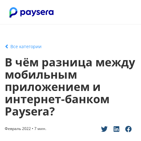
Все категории
В чём разница между
мобильным
приложением и
интернет-банком
Paysera?
Февраль 2022 • 7 мин.