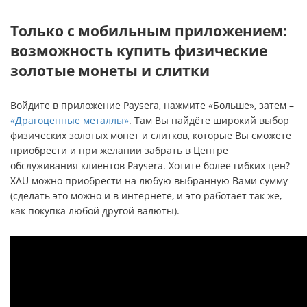
Только с мобильным приложением:
возможность купить физические
золотые монеты и слитки
Войдите в приложение Paysera, нажмите «Больше», затем –
«Драгоценные металлы»
. Там Вы найдёте широкий выбор
физических золотых монет и слитков, которые Вы сможете
приобрести и при желании забрать в Центре
обслуживания клиентов Paysera. Хотите более гибких цен?
XAU можно приобрести на любую выбранную Вами сумму
(сделать это можно и в интернете, и это работает так же,
как покупка любой другой валюты).