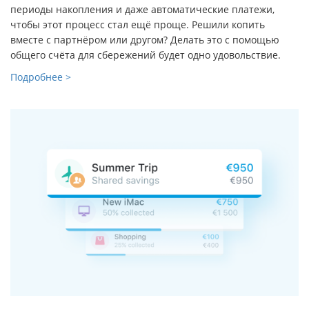
периоды накопления и даже автоматические платежи,
чтобы этот процесс стал ещё проще. Решили копить
вместе с партнёром или другом? Делать это с помощью
общего счёта для сбережений будет одно удовольствие.
Подробнее >