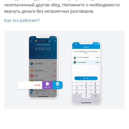
неоплаченный другом обед. Напомните о необходимости
вернуть деньги без неприятных разговоров.
Как это работает?