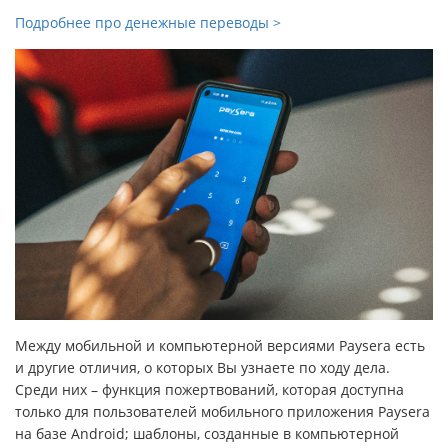
Подробнее про денежные переводы >
Между мобильной и компьютерной версиями Paysera есть
и другие отличия, о которых Вы узнаете по ходу дела.
Среди них – функция пожертвований, которая доступна
только для пользователей мобильного приложения Paysera
на базе Android; шаблоны, созданные в компьютерной