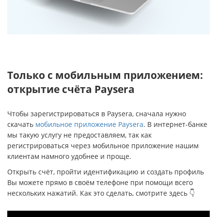
Только с мобильным приложением:
открытие счёта Рауsera
Чтобы зарегистрироваться в Paysera, сначала нужно
скачать
мобильное приложение Paysera
. В интернет-банке
мы такую услугу не предоставляем, так как
регистрироваться через мобильное приложение нашим
клиентам намного удобнее и проще.
Открыть счёт, пройти идентификацию и создать профиль
Вы можете прямо в своём телефоне при помощи всего
нескольких нажатий. Как это сделать, смотрите здесь 👇