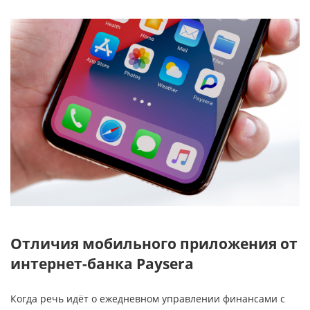
Отличия мобильного приложения от
интернет-банка Paysera
Когда речь идёт о ежедневном управлении финансами с