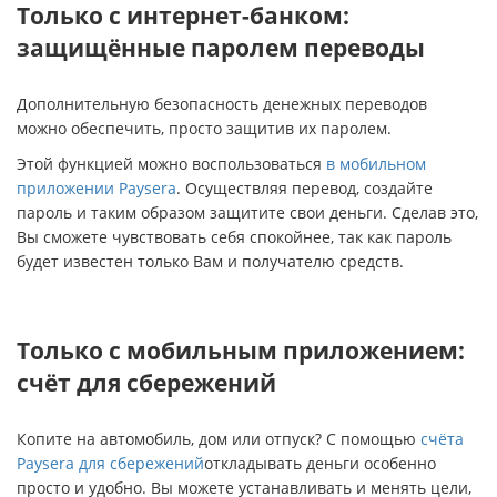
Только с интернет-банком:
защищённые паролем переводы
Дополнительную безопасность денежных переводов
можно обеспечить, просто защитив их паролем.
Этой функцией можно воспользоваться
в мобильном
приложении Paysera
. Осуществляя перевод, создайте
пароль и таким образом защитите свои деньги. Сделав это,
Вы сможете чувствовать себя спокойнее, так как пароль
будет известен только Вам и получателю средств.
Только с мобильным приложением:
счёт для сбережений
Копите на автомобиль, дом или отпуск? С помощью
счёта
Paysera для сбережений
откладывать деньги особенно
просто и удобно. Вы можете устанавливать и менять цели,