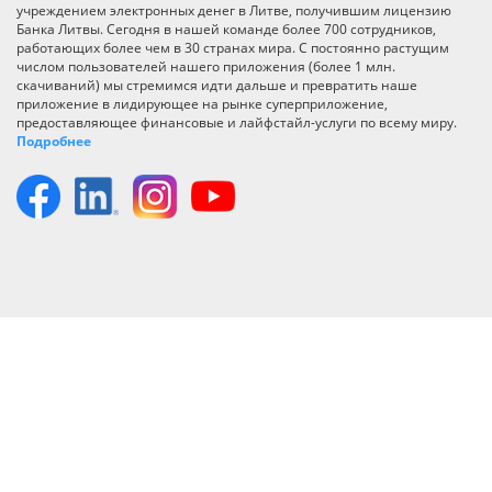
учреждением электронных денег в Литве, получившим лицензию
Банка Литвы. Сегодня в нашей команде более 700 сотрудников,
работающих более чем в 30 странах мира. С постоянно растущим
числом пользователей нашего приложения (более 1 млн.
скачиваний) мы стремимся идти дальше и превратить наше
приложение в лидирующее на рынке суперприложение,
предоставляющее финансовые и лайфстайл-услуги по всему миру.
Подробнее