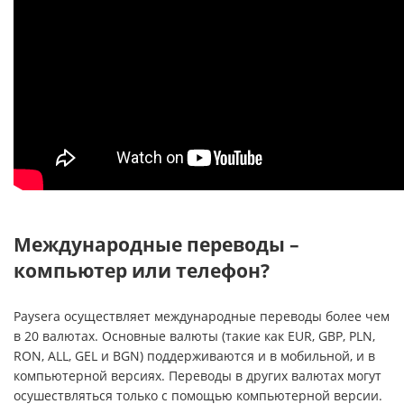
Международные переводы –
компьютер или телефон?
Paysera осуществляет международные переводы более чем
в 20 валютах. Основные валюты (такие как EUR, GBP, PLN,
RON, ALL, GEL и BGN) поддерживаются и в мобильной, и в
компьютерной версиях. Переводы в других валютах могут
осушествляться только с помощью компьютерной версии.