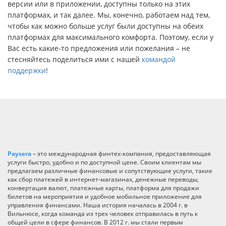
версии или в приложении, доступны только на этих
платформах, и так далее. Мы, конечно, работаем над тем,
чтобы как можно больше услуг были доступны на обеих
платформах для максимального комфорта. Поэтому, если у
Вас есть какие-то предложения или пожелания – не
стесняйтесь поделиться ими с нашей
командой
поддержки
!
Paysera
– это международная финтех-компания, предоставляющая
услуги быстро, удобно и по доступной цене. Своим клиентам мы
предлагаем различные финансовые и сопутствующие услуги, такие
как сбор платежей в интернет-магазинах, денежные переводы,
конвертация валют, платежные карты, платформа для продажи
билетов на мероприятия и удобное мобильное приложение для
управления финансами. Наша история началась в 2004 г. в
Вильнюсе, когда команда из трех человек отправилась в путь к
общей цели в сфере финансов. В 2012 г. мы стали первым