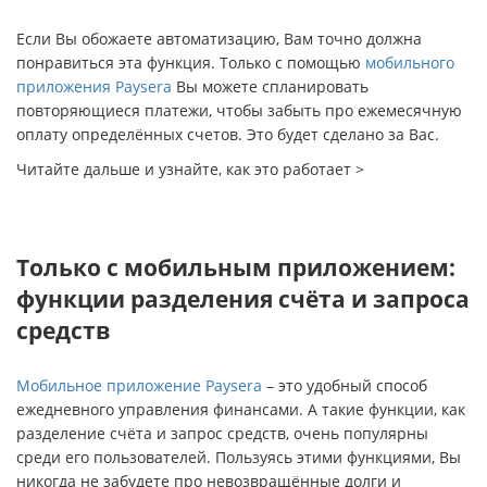
Если Вы обожаете автоматизацию, Вам точно должна
понравиться эта функция. Только с помощью
мобильного
приложения Paysera
Вы можете спланировать
повторяющиеся платежи, чтобы забыть про ежемесячную
оплату определённых счетов. Это будет сделано за Вас.
Читайте дальше и узнайте, как это работает >
Только с мобильным приложением:
функции разделения счёта и запроса
средств
Мобильное приложение Paysera
– это удобный способ
ежедневного управления финансами. А такие функции, как
разделение счёта и запрос средств, очень популярны
среди его пользователей. Пользуясь этими функциями, Вы
никогда не забудете про невозвращённые долги и