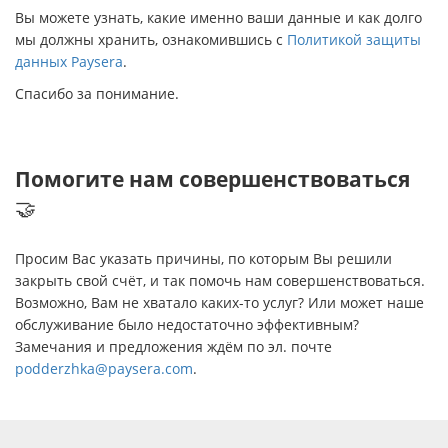
Вы можете узнать, какие именно ваши данные и как долго
мы должны хранить, ознакомившись с
Политикой защиты
данных Paysera
.
Спасибо за понимание.
Помогите нам совершенствоваться
🤝
Просим Вас указать причины, по которым Вы решили
закрыть свой счёт, и так помочь нам совершенствоваться.
Возможно, Вам не хватало каких-то услуг? Или может наше
обслуживание было недостаточно эффективным?
Замечания и предложения ждём по эл. почте
podderzhka@paysera.com
.