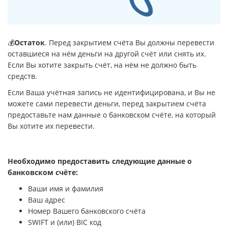
💰
Остаток
. Перед закрытием счёта Вы должны перевести
оставшиеся на нём деньги на другой счёт или снять их.
Если Вы хотите закрыть счёт, на нём не должно быть
средств.
Если Ваша учётная запись не идентифицирована, и Вы не
можете сами перевести деньги, перед закрытием счёта
предоставьте нам данные о банковском счёте, на который
Вы хотите их перевести.
Необходимо предоставить следующие данные о
банковском счёте:
Ваши имя и фамилия
Ваш адрес
Номер Вашего банковского счёта
SWIFT и (или) BIC код