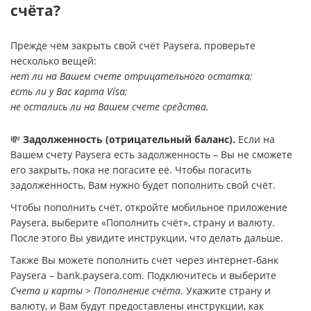
счёта?
Прежде чем закрыть свой счёт Paysera, проверьте
несколько вещей:
нет ли на Вашем счете отрицательного остатка;
есть ли у Вас карта Visa;
не остались ли на Вашем счете средства.
💸
Задолженность (отрицательный баланс).
Если на
Вашем счету Paysera есть задолженность – Вы не сможете
его закрыть, пока не погасите её. Чтобы погасить
задолженность, Вам нужно будет пополнить свой счёт.
Чтобы пополнить счёт, откройте мобильное приложение
Paysera, выберите «Пополнить счёт», страну и валюту.
После этого Вы увидите инструкции, что делать дальше.
Также Вы можете пополнить счёт через интернет-банк
Paysera – bank.paysera.com. Подключитесь и выберите
Счета и карты
>
Пополнение счёта
. Укажите страну и
валюту, и Вам будут предоставлены инструкции, как