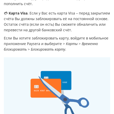
пополнить счёт.
💳
Карта Visa
. Если у Вас есть карта Visa – перед закрытием
счёта Вы должны заблокировать её на постоянной основе.
Остаток счёта (если он есть) Вы сможете обналичить или
перевести на другой банковский счёт.
Если Вы хотите заблокировать карту, войдите в мобильное
приложение Paysera и выберите >
Карты
>
Временно
блокировать
>
Блокировать карту
.