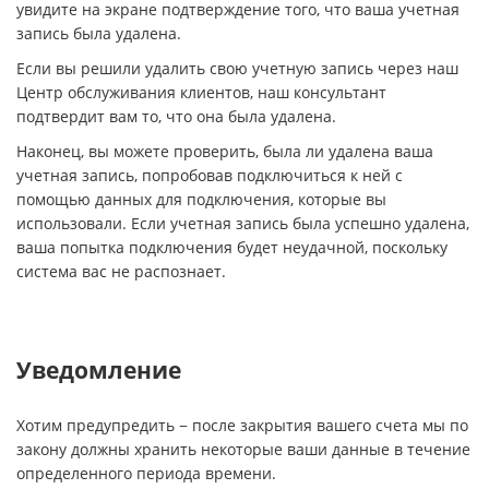
увидите на экране подтверждение того, что ваша учетная
запись была удалена.
Если вы решили удалить свою учетную запись через наш
Центр обслуживания клиентов, наш консультант
подтвердит вам то, что она была удалена.
Наконец, вы можете проверить, была ли удалена ваша
учетная запись, попробовав подключиться к ней с
помощью данных для подключения, которые вы
использовали. Если учетная запись была успешно удалена,
ваша попытка подключения будет неудачной, поскольку
система вас не распознает.
Уведомление
Хотим предупредить − после закрытия вашего счета мы по
закону должны хранить некоторые ваши данные в течение
определенного периода времени.