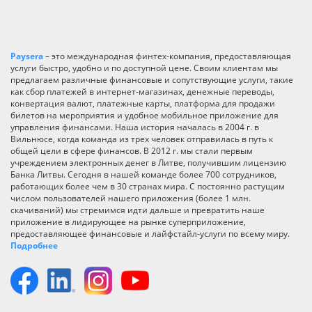
Paysera
– это международная финтех-компания, предоставляющая
услуги быстро, удобно и по доступной цене. Своим клиентам мы
предлагаем различные финансовые и сопутствующие услуги, такие
как сбор платежей в интернет-магазинах, денежные переводы,
конвертация валют, платежные карты, платформа для продажи
билетов на мероприятия и удобное мобильное приложение для
управления финансами. Наша история началась в 2004 г. в
Вильнюсе, когда команда из трех человек отправилась в путь к
общей цели в сфере финансов. В 2012 г. мы стали первым
учреждением электронных денег в Литве, получившим лицензию
Банка Литвы. Сегодня в нашей команде более 700 сотрудников,
работающих более чем в 30 странах мира. С постоянно растущим
числом пользователей нашего приложения (более 1 млн.
скачиваний) мы стремимся идти дальше и превратить наше
приложение в лидирующее на рынке суперприложение,
предоставляющее финансовые и лайфстайл-услуги по всему миру.
Подробнее