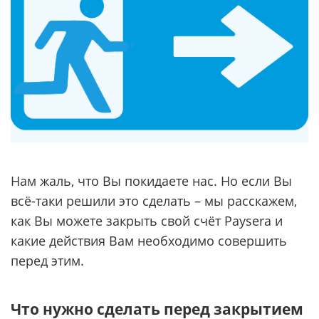
Нам жаль, что Вы покидаете нас. Но если Вы
всё-таки решили это сделать – мы расскажем,
как Вы можете закрыть свой счёт Paysera и
какие действия Вам необходимо совершить
перед этим.
Что нужно сделать перед закрытием