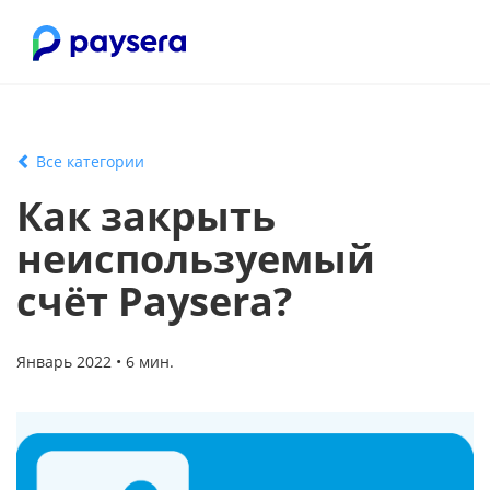
Все категории
Как закрыть
неиспользуемый
счёт Paysera?
Январь 2022 • 6 мин.