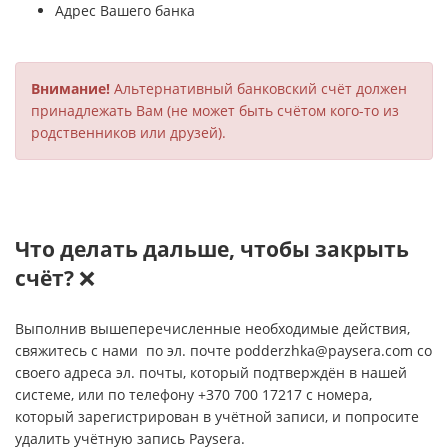
Адрес Вашего банка
Внимание!
Альтернативный банковский счёт должен
принадлежать Вам (не может быть счётом кого-то из
родственников или друзей).
Что делать дальше, чтобы закрыть
счёт?
❌
Выполнив вышеперечисленные необходимые действия,
свяжитесь с нами по эл. почте
podderzhka@paysera.com
со
своего адреса эл. почты, который подтверждён в нашей
системе, или по телефону +370 700 17217 с номера,
который зарегистрирован в учётной записи, и попросите
удалить учётную запись Paysera.