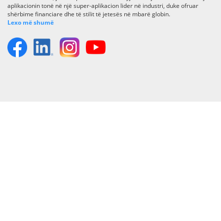
aplikacionin tonë në një super-aplikacion lider në industri, duke ofruar
shërbime financiare dhe të stilit të jetesës në mbarë globin.
Lexo më shumë