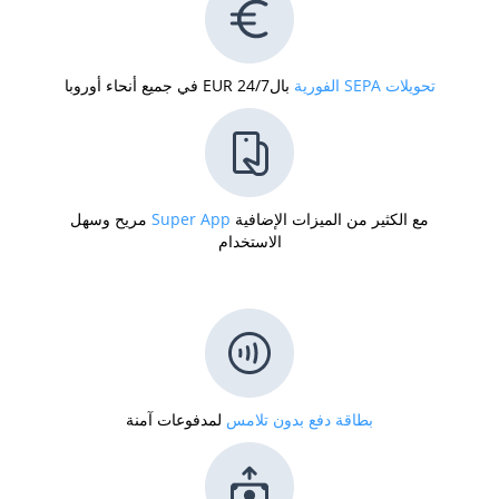
تحويلات SEPA الفورية
بالEUR 24/7 في جميع أنحاء أوروبا
مع الكثير من الميزات الإضافية
Super App
مريح وسهل
الاستخدام
بطاقة دفع بدون تلامس
لمدفوعات آمنة