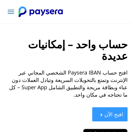
تبديل
التنقل
حساب واحد – إمكانيات
عديدة
افتح حساب Paysera IBAN الشخصي المجاني عبر
الإنترنت وتمتع بالتحويلات السريعة وتبادل العملات دون
عناء وبطاقة مريحة والتطبيق الشامل Super App – كل
ما تحتاجه في مكان واحد.
افتح الآن