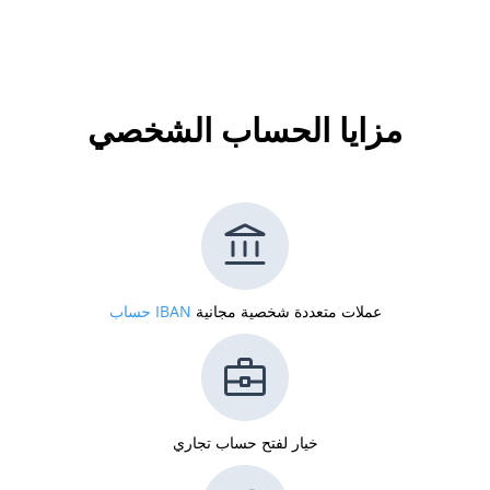
مزايا الحساب الشخصي
عملات متعددة شخصية مجانية
IBAN حساب
خيار لفتح حساب تجاري