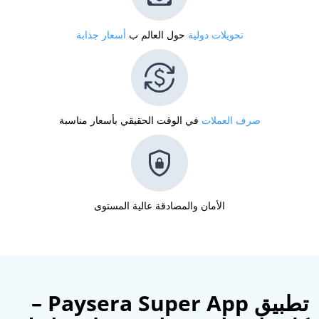
تحويلات دولية
حول العالم ب
أسعار جذابة
صرف العملات
في الوقت الحقيقي بأسعار مناسبة
الأمان والمصادقة عالية المستوى
تطبيق Paysera Super App –