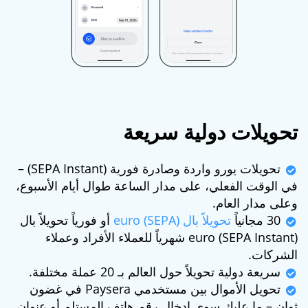
تحويلات دولية سريعة
تحويلات يورو واردة وصادرة فورية (SEPA Instant) –
في الوقت الفعلي، على مدار الساعة طوال أيام الأسبوع،
وعلى مدار العام.
30 مجانياً
تحويلاً بال euro (SEPA)
أو فورياً تحويلاً بال
euro (SEPA Instant) شهرياً للعملاء الأفراد وعملاء
الشركات.
سريعة دولية تحويلاً حول العالم بـ 20 عملة مختلفة.
تحويل الأموال بين مستخدمي Paysera في غضون
ثوانٍ – ما عليك سوى إدخال رقم هاتف المستلم أو عنوان