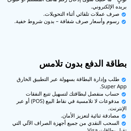
بريده الإلكتروني.
صرف عملات تلقائي أثناء التحويلات.
رسوم وأسعار صرف شفافة – بدون شروط خفية.
بطاقة الدفع بدون تلامس
طلب وإدارة البطاقة بسهولة عبر التطبيق الخارق
Super App.
حساب منفصل لبطاقتك لتسهيل تتبع النفقات
مدفوعات لا تلامسية في نقاط البيع (POS) أو عبر
الإنترنت.
مصادقة ثنائية لتعزيز الأمان.
السحب النقدي من جميع أجهزة الصراف الآلي التي
تقبل بطاقات Visa