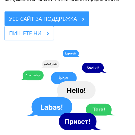
УЕБ САЙТ ЗА ПОДДРЪЖКА
ПИШЕТЕ НИ