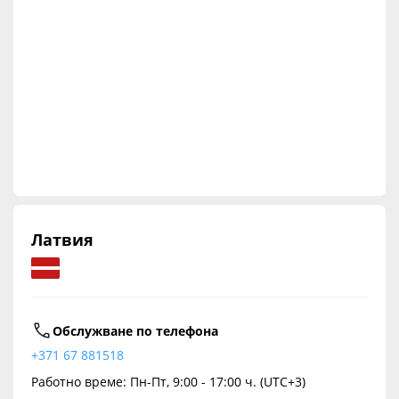
Латвия
Обслужване по телефона
+371 67 881518
Работно време: Пн-Пт, 9:00 - 17:00 ч. (UTC+3)