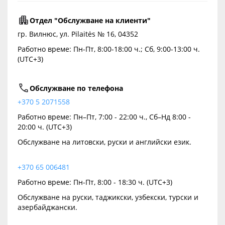
Отдел "Обслужване на клиенти"
гр. Вилнюс, ул. Pilaitės № 16, 04352
Работно време: Пн-Пт, 8:00-18:00 ч.; Сб, 9:00-13:00 ч.
(UTC+3)
Обслужване по телефона
+370 5 2071558
Работно време: Пн–Пт, 7:00 - 22:00 ч., Сб–Нд 8:00 -
20:00 ч. (UTC+3)
Обслужване на литовски, руски и английски език.
+370 65 006481
Работно време: Пн-Пт, 8:00 - 18:30 ч. (UTC+3)
Обслужване на руски, таджикски, узбекски, турски и
азербайджански.