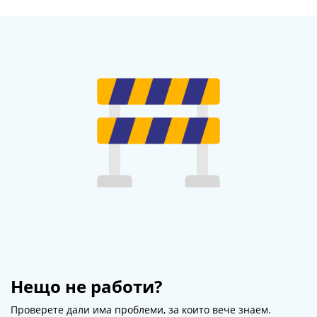
Нещо не работи?
Проверете дали има проблеми, за които вече знаем.