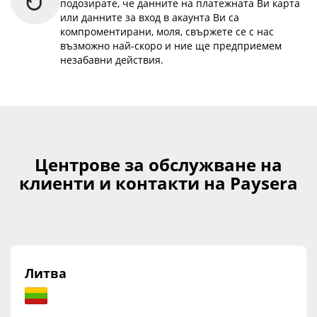
подозирате, че данните на платежната Ви карта
или данните за вход в акаунта Ви са
компроментирани, моля, свържете се с нас
възможно най-скоро и ние ще предприемем
незабавни действия.
Центрове за обслужване на
клиенти и контакти на Paysera
Литва