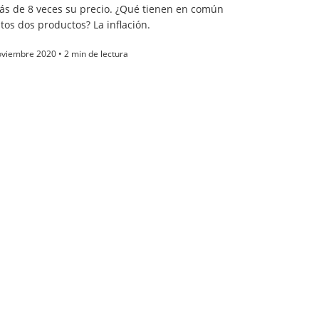
ás de 8 veces su precio. ¿Qué tienen en común
tos dos productos? La inflación.
viembre 2020 • 2 min de lectura