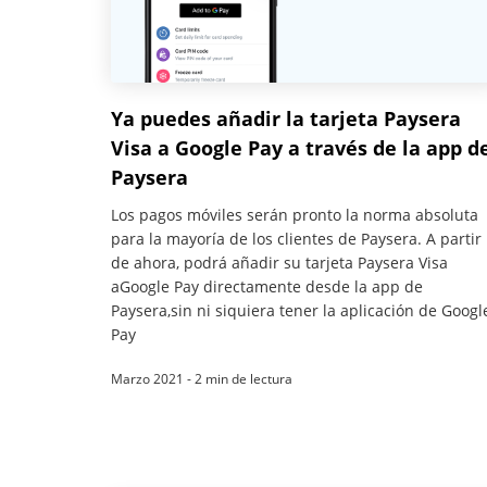
Ya puedes añadir la tarjeta Paysera
Visa a Google Pay a través de la app d
Paysera
Los pagos móviles serán pronto la norma absoluta
para la mayoría de los clientes de Paysera. A partir
de ahora, podrá añadir su tarjeta Paysera Visa
aGoogle Pay directamente desde la app de
Paysera,sin ni siquiera tener la aplicación de Googl
Pay
Marzo 2021 - 2 min de lectura