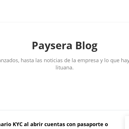
Paysera Blog
anzados, hasta las noticias de la empresa y lo que ha
lituana.
nario KYC al abrir cuentas con pasaporte o