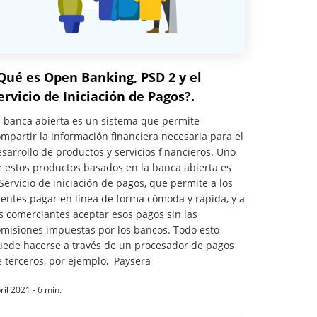
Qué es Open Banking, PSD 2 y el
ervicio de Iniciación de Pagos?.
a banca abierta es un sistema que permite
mpartir la información financiera necesaria para el
sarrollo de productos y servicios financieros. Uno
 estos productos basados en la banca abierta es
Servicio de iniciación de pagos, que permite a los
ientes pagar en línea de forma cómoda y rápida, y a
s comerciantes aceptar esos pagos sin las
omisiones impuestas por los bancos. Todo esto
uede hacerse a través de un procesador de pagos
 terceros, por ejemplo, Paysera
ril 2021 - 6 min.