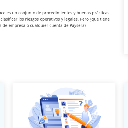
nce es un conjunto de procedimientos y buenas prácticas
lasificar los riesgos operativos y legales. Pero ¿qué tiene
as de empresa o cualquier cuenta de Paysera?