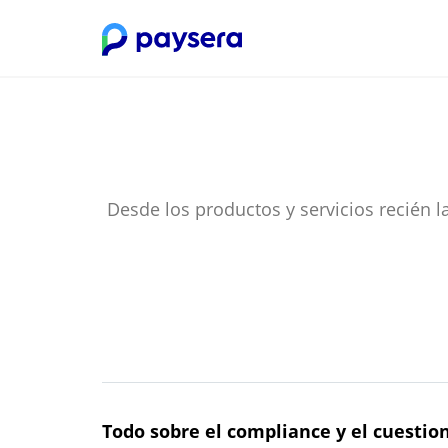
Desde los productos y servicios recién l
Todo sobre el compliance y el cuestio