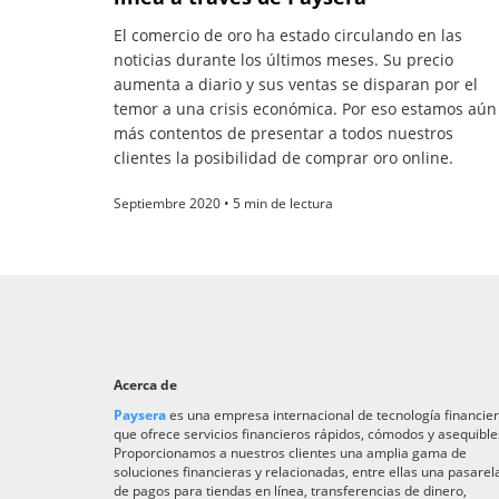
El comercio de oro ha estado circulando en las
noticias durante los últimos meses. Su precio
aumenta a diario y sus ventas se disparan por el
temor a una crisis económica. Por eso estamos aún
más contentos de presentar a todos nuestros
clientes la posibilidad de comprar oro online.
Septiembre 2020 • 5 min de lectura
Acerca de
Paysera
es una empresa internacional de tecnología financie
que ofrece servicios financieros rápidos, cómodos y asequible
Proporcionamos a nuestros clientes una amplia gama de
soluciones financieras y relacionadas, entre ellas una pasarel
de pagos para tiendas en línea, transferencias de dinero,