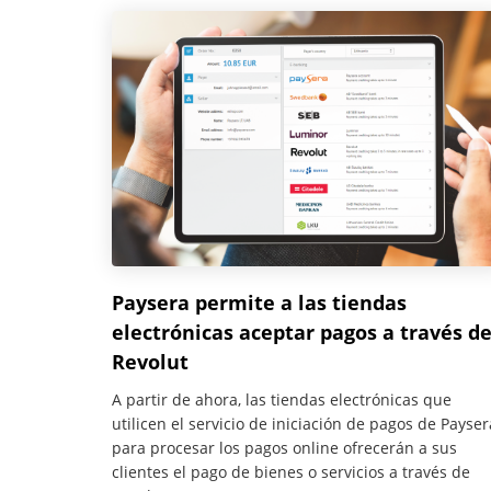
Paysera permite a las tiendas
electrónicas aceptar pagos a través d
Revolut
A partir de ahora, las tiendas electrónicas que
utilicen el servicio de iniciación de pagos de Payser
para procesar los pagos online ofrecerán a sus
clientes el pago de bienes o servicios a través de