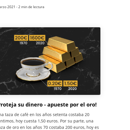
rzo 2021 - 2 min de lectura
Proteja su dinero - apueste por el oro!
a taza de café en los años setenta costaba 20
ntimos, hoy cuesta 1,50 euros. Por su parte, una
za de oro en los años 70 costaba 200 euros, hoy es