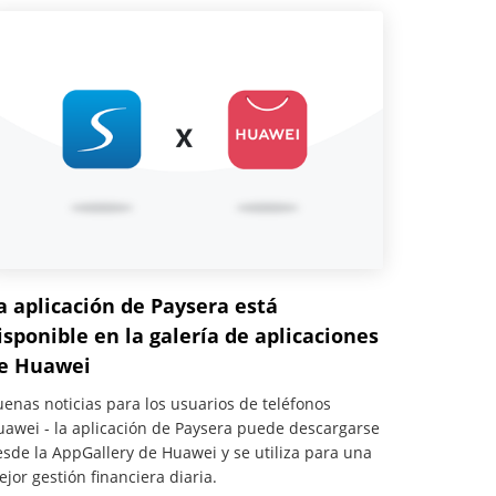
a aplicación de Paysera está
isponible en la galería de aplicaciones
e Huawei
enas noticias para los usuarios de teléfonos
awei - la aplicación de Paysera puede descargarse
sde la AppGallery de Huawei y se utiliza para una
jor gestión financiera diaria.