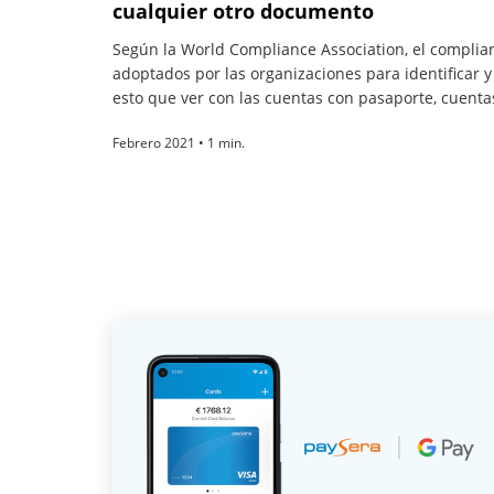
cualquier otro documento
Según la World Compliance Association, el complia
adoptados por las organizaciones para identificar y c
esto que ver con las cuentas con pasaporte, cuent
Febrero 2021 • 1 min.