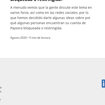
A menudo vemos que la gente discute este tema en
varios foros, así como en las redes sociales, por lo
que hemos decidido darle algunas ideas sobre por
qué algunas personas encuentran su cuenta de
Paysera bloqueada o restringida.
Agosto 2020 • 9 min de lectura
ra
s.
a