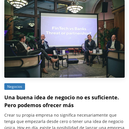
Negocios
Una buena idea de negocio no es suficiente.
Pero podemos ofrecer más
Crear su propia empresa no significa necesariamente que
tenga que empezarla desde cero o tener una idea de negocio
única. Hoy en día, existe la posibilidad de lanzar una empresa