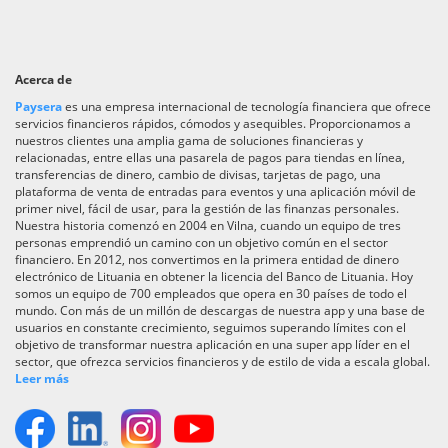
Acerca de
Paysera
es una empresa internacional de tecnología financiera que ofrece
servicios financieros rápidos, cómodos y asequibles. Proporcionamos a
nuestros clientes una amplia gama de soluciones financieras y
relacionadas, entre ellas una pasarela de pagos para tiendas en línea,
transferencias de dinero, cambio de divisas, tarjetas de pago, una
plataforma de venta de entradas para eventos y una aplicación móvil de
primer nivel, fácil de usar, para la gestión de las finanzas personales.
Nuestra historia comenzó en 2004 en Vilna, cuando un equipo de tres
personas emprendió un camino con un objetivo común en el sector
financiero. En 2012, nos convertimos en la primera entidad de dinero
electrónico de Lituania en obtener la licencia del Banco de Lituania. Hoy
somos un equipo de 700 empleados que opera en 30 países de todo el
mundo. Con más de un millón de descargas de nuestra app y una base de
usuarios en constante crecimiento, seguimos superando límites con el
objetivo de transformar nuestra aplicación en una super app líder en el
sector, que ofrezca servicios financieros y de estilo de vida a escala global.
Leer más