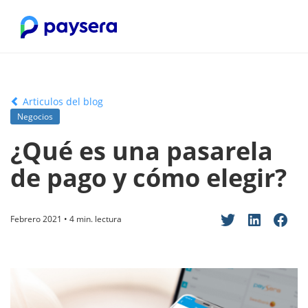
Articulos del blog
Negocios
¿Qué es una pasarela
de pago y cómo elegir?
Febrero 2021 • 4 min. lectura