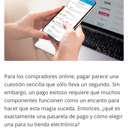
Para los compradores online, pagar parece una
cuestión sencilla que sólo lleva un segundo. Sin
embargo, un pago exitoso requiere que muchos
componentes funcionen como un encanto para
hacer que esta magia suceda. Entonces, ¿qué es
exactamente una pasarela de pago y cómo elegir
una para su tienda electrónica?