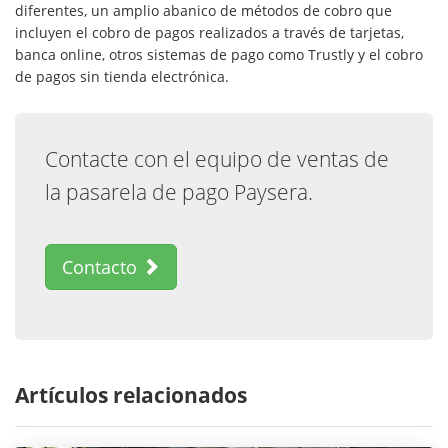
diferentes, un amplio abanico de métodos de cobro que
incluyen el cobro de pagos realizados a través de tarjetas,
banca online, otros sistemas de pago como Trustly y el cobro
de pagos sin tienda electrónica.
Contacte con el equipo de ventas de
la pasarela de pago Paysera.
Contacto
Artículos relacionados