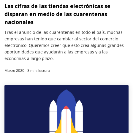
Las cifras de las tiendas electrónicas se
disparan en medio de las cuarentenas
nacionales
Tras el anuncio de las cuarentenas en todo el país, muchas
empresas han tenido que cambiar al sector del comercio
electrónico. Queremos creer que esto crea algunas grandes
oportunidades que ayudarán a las empresas y a las
economías a largo plazo.
Marzo 2020 - 3 min. lectura