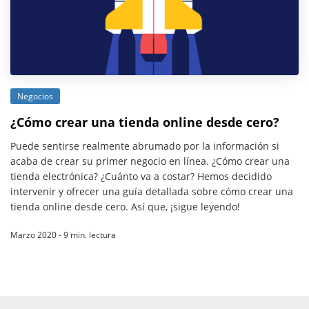
Negocios
¿Cómo crear una tienda online desde cero?
Puede sentirse realmente abrumado por la información si
acaba de crear su primer negocio en línea. ¿Cómo crear una
tienda electrónica? ¿Cuánto va a costar? Hemos decidido
intervenir y ofrecer una guía detallada sobre cómo crear una
tienda online desde cero. Así que, ¡sigue leyendo!
Marzo 2020 - 9 min. lectura