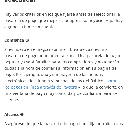
Hay varios criterios en los que fijarse antes de seleccionar la
pasarela de pago que mejor se adapte a su negocio. Aquí hay
algunos a tener en cuenta:
Confianza 🤝
Si es nuevo en el negocio online – busque cuál es una
pasarela de pago popular en su zona. Una pasarela de pago
popular ya será familiar para los compradores y no tendrán
dudas a la hora de confiar su información en su página de
pago. Por ejemplo, una gran mayoría de las tiendas
electrónicas de Lituania y muchas de las del Báltico
cobran
los pagos en línea a través de Paysera
– lo que la convierte en
una ventana de pago muy conocida y de confianza para los
clientes.
Alcance 🌐
Asegúrese de que la pasarela de pago que elija permita a sus