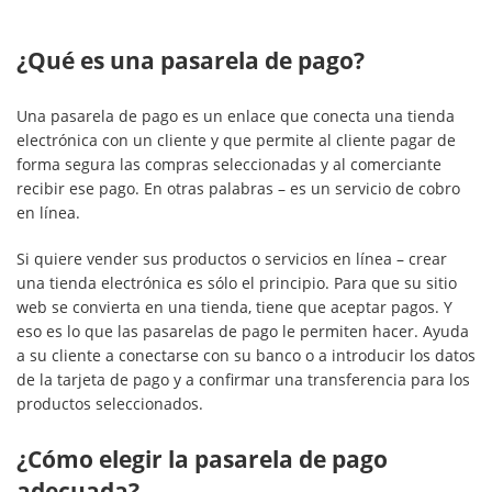
¿Qué es una pasarela de pago?
Una pasarela de pago es un enlace que conecta una tienda
electrónica con un cliente y que permite al cliente pagar de
forma segura las compras seleccionadas y al comerciante
recibir ese pago. En otras palabras – es un servicio de cobro
en línea.
Si quiere vender sus productos o servicios en línea – crear
una tienda electrónica es sólo el principio. Para que su sitio
web se convierta en una tienda, tiene que aceptar pagos. Y
eso es lo que las pasarelas de pago le permiten hacer. Ayuda
a su cliente a conectarse con su banco o a introducir los datos
de la tarjeta de pago y a confirmar una transferencia para los
productos seleccionados.
¿Cómo elegir la pasarela de pago
adecuada?