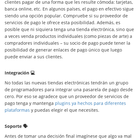
clientes pagar de una forma que les resulte cómoda: tarjetas,
banca online, etc. En algunos países, el pago en efectivo sigue
siendo una opción popular. Compruebe si su proveedor de
servicios de pago le ofrece esta posibilidad. Además, es
posible que ni siquiera tenga una tienda electrónica, sino que
a veces venda productos individuales (como piezas de arte) a
compradores individuales – su socio de pago puede tener la
posibilidad de generar enlaces de pago único que luego
puede enviar a sus clientes.
Integración 💻
No todas las nuevas tiendas electrónicas tendrán un grupo
de programadores para integrar una pasarela de pago desde
cero. Por eso se agradece que un proveedor de servicios de
pago tenga y mantenga
plugins ya hechos para diferentes
plataformas
y puedas elegir el que necesites.
Soporte 🗣
Antes de tomar una decisión final imagínese que algo va mal