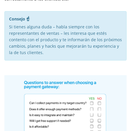
Consejo ☝️
Si tienes alguna duda – habla siempre con los
representantes de ventas – les interesa que estés
contento con el producto y te informarán de los próximos
cambios, planes y hacks que mejorarán tu experiencia y
la de tus clientes.