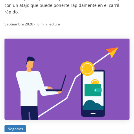
con un atajo que puede ponerte rápidamente en el carril
rápido.
Septiembre 2020 • 8 min. lectura
Negocios