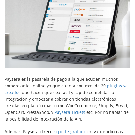
Paysera es la pasarela de pago a la que acuden muchos
comerciantes online ya que cuenta con más de 20
plugins ya
creados
que hacen que sea fácil y rápido completar la
integración y empezar a cobrar en tiendas electrónicas
creadas en plataformas como WooCommerce, Shopify, Ecwid,
OpenCart, PrestaShop, y
Paysera Tickets
etc. Por no hablar de
la posibilidad de integración de la API.
Además, Paysera ofrece
soporte gratuito
en varios idiomas