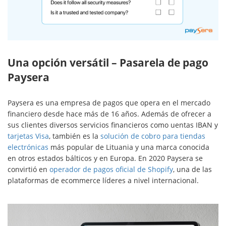
Una opción versátil – Pasarela de pago
Paysera
Paysera es una empresa de pagos que opera en el mercado
financiero desde hace más de 16 años. Además de ofrecer a
sus clientes diversos servicios financieros como uentas IBAN y
tarjetas Visa
, también es la
solución de cobro para tiendas
electrónicas
más popular de Lituania y una marca conocida
en otros estados bálticos y en Europa. En 2020 Paysera se
convirtió en
operador de pagos oficial de Shopify
, una de las
plataformas de ecommerce líderes a nivel internacional.