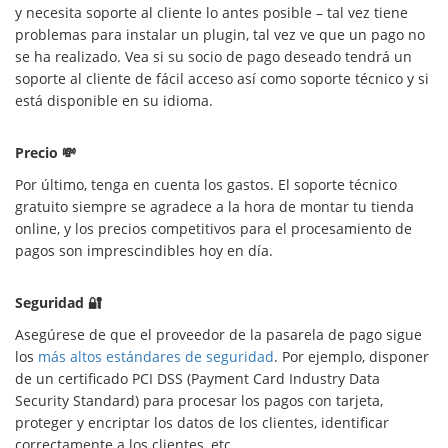
y necesita soporte al cliente lo antes posible – tal vez tiene
problemas para instalar un plugin, tal vez ve que un pago no
se ha realizado. Vea si su socio de pago deseado tendrá un
soporte al cliente de fácil acceso así como soporte técnico y si
está disponible en su idioma.
Precio 💸
Por último, tenga en cuenta los gastos. El soporte técnico
gratuito siempre se agradece a la hora de montar tu tienda
online, y los precios competitivos para el procesamiento de
pagos son imprescindibles hoy en día.
Seguridad 🔐
Asegúrese de que el proveedor de la pasarela de pago sigue
los
más altos estándares de seguridad
. Por ejemplo, disponer
de un certificado PCI DSS (Payment Card Industry Data
Security Standard) para procesar los pagos con tarjeta,
proteger y encriptar los datos de los clientes, identificar
correctamente a los clientes, etc.