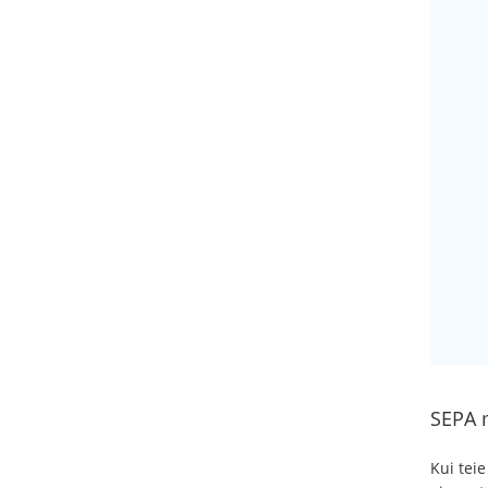
SEPA 
Kui teie