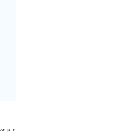
se ja te