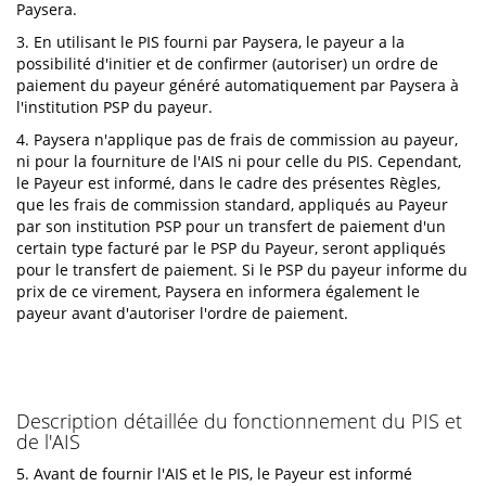
Paysera.
3. En utilisant le PIS fourni par Paysera, le payeur a la
possibilité d'initier et de confirmer (autoriser) un ordre de
paiement du payeur généré automatiquement par Paysera à
l'institution PSP du payeur.
4. Paysera n'applique pas de frais de commission au payeur,
ni pour la fourniture de l'AIS ni pour celle du PIS. Cependant,
le Payeur est informé, dans le cadre des présentes Règles,
que les frais de commission standard, appliqués au Payeur
par son institution PSP pour un transfert de paiement d'un
certain type facturé par le PSP du Payeur, seront appliqués
pour le transfert de paiement. Si le PSP du payeur informe du
prix de ce virement, Paysera en informera également le
payeur avant d'autoriser l'ordre de paiement.
Description détaillée du fonctionnement du PIS et
de l'AIS
5. Avant de fournir l'AIS et le PIS, le Payeur est informé