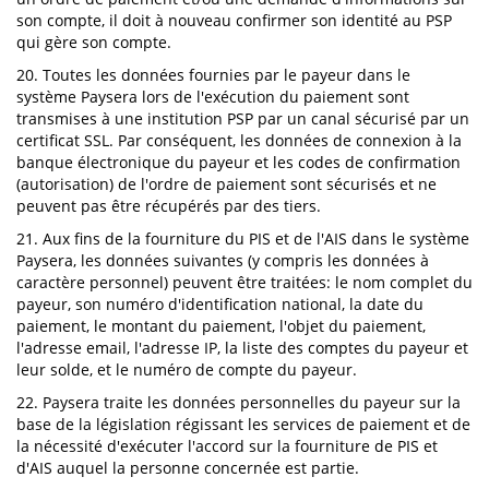
son compte, il doit à nouveau confirmer son identité au PSP
qui gère son compte.
20. Toutes les données fournies par le payeur dans le
système Paysera lors de l'exécution du paiement sont
transmises à une institution PSP par un canal sécurisé par un
certificat SSL. Par conséquent, les données de connexion à la
banque électronique du payeur et les codes de confirmation
(autorisation) de l'ordre de paiement sont sécurisés et ne
peuvent pas être récupérés par des tiers.
21. Aux fins de la fourniture du PIS et de l'AIS dans le système
Paysera, les données suivantes (y compris les données à
caractère personnel) peuvent être traitées: le nom complet du
payeur, son numéro d'identification national, la date du
paiement, le montant du paiement, l'objet du paiement,
l'adresse email, l'adresse IP, la liste des comptes du payeur et
leur solde, et le numéro de compte du payeur.
22. Paysera traite les données personnelles du payeur sur la
base de la législation régissant les services de paiement et de
la nécessité d'exécuter l'accord sur la fourniture de PIS et
d'AIS auquel la personne concernée est partie.