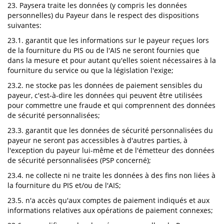
23. Paysera traite les données (y compris les données
personnelles) du Payeur dans le respect des dispositions
suivantes:
23.1. garantit que les informations sur le payeur reçues lors
de la fourniture du PIS ou de l'AIS ne seront fournies que
dans la mesure et pour autant qu'elles soient nécessaires à la
fourniture du service ou que la législation l'exige;
23.2. ne stocke pas les données de paiement sensibles du
payeur, c'est-à-dire les données qui peuvent être utilisées
pour commettre une fraude et qui comprennent des données
de sécurité personnalisées;
23.3. garantit que les données de sécurité personnalisées du
payeur ne seront pas accessibles à d'autres parties, à
l'exception du payeur lui-même et de l'émetteur des données
de sécurité personnalisées (PSP concerné);
23.4. ne collecte ni ne traite les données à des fins non liées à
la fourniture du PIS et/ou de l'AIS;
23.5. n'a accès qu'aux comptes de paiement indiqués et aux
informations relatives aux opérations de paiement connexes;