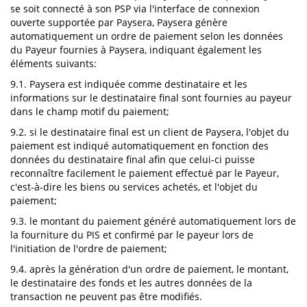
se soit connecté à son PSP via l'interface de connexion
ouverte supportée par Paysera, Paysera génère
automatiquement un ordre de paiement selon les données
du Payeur fournies à Paysera, indiquant également les
éléments suivants:
9.1. Paysera est indiquée comme destinataire et les
informations sur le destinataire final sont fournies au payeur
dans le champ motif du paiement;
9.2. si le destinataire final est un client de Paysera, l'objet du
paiement est indiqué automatiquement en fonction des
données du destinataire final afin que celui-ci puisse
reconnaître facilement le paiement effectué par le Payeur,
c'est-à-dire les biens ou services achetés, et l'objet du
paiement;
9.3. le montant du paiement généré automatiquement lors de
la fourniture du PIS et confirmé par le payeur lors de
l'initiation de l'ordre de paiement;
9.4. après la génération d'un ordre de paiement, le montant,
le destinataire des fonds et les autres données de la
transaction ne peuvent pas être modifiés.