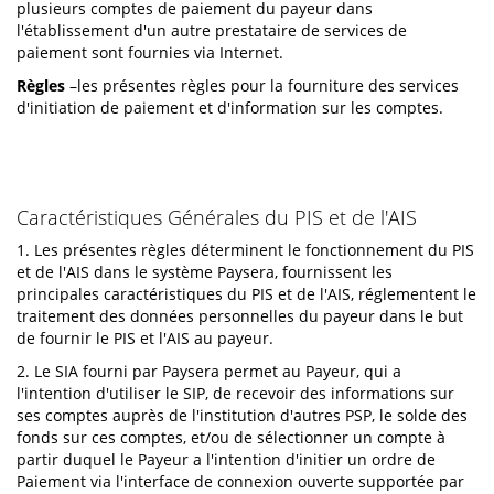
plusieurs comptes de paiement du payeur dans
l'établissement d'un autre prestataire de services de
paiement sont fournies via Internet.
Règles
–les présentes règles pour la fourniture des services
d'initiation de paiement et d'information sur les comptes.
Caractéristiques Générales du PIS et de l'AIS
1. Les présentes règles déterminent le fonctionnement du PIS
et de l'AIS dans le système Paysera, fournissent les
principales caractéristiques du PIS et de l'AIS, réglementent le
traitement des données personnelles du payeur dans le but
de fournir le PIS et l'AIS au payeur.
2. Le SIA fourni par Paysera permet au Payeur, qui a
l'intention d'utiliser le SIP, de recevoir des informations sur
ses comptes auprès de l'institution d'autres PSP, le solde des
fonds sur ces comptes, et/ou de sélectionner un compte à
partir duquel le Payeur a l'intention d'initier un ordre de
Paiement via l'interface de connexion ouverte supportée par