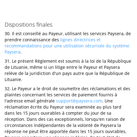
Dispositions finales
30. Il est conseillé au Payeur, utilisant les services Paysera, de
prendre connaissance des
lignes directrices et
recommandations pour une utilisation sécurisée du système
Paysera
.
31. Le présent Règlement est soumis à la loi de la République
de Lituanie, même si un litige entre le Payeur et Paysera
relève de la juridiction d'un pays autre que la République de
Lituanie.
32. Le Payeur a le droit de soumettre des réclamations et des
plaintes concernant les services de paiement fournis à
l'adresse email générale
support@paysera.com
. Une
réclamation écrite du Payeur sera examinée au plus tard
dans les 15 jours ouvrables à compter du jour de sa
réception. Dans des cas exceptionnels, lorsqu'en raison de
circonstances indépendantes de la volonté de Paysera la
réponse ne peut être apportée dans les 15 jours ouvrables,