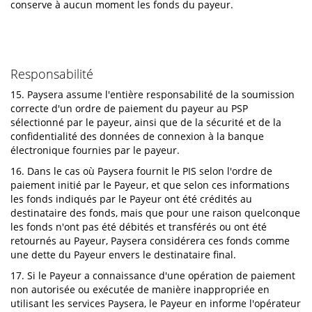
conserve à aucun moment les fonds du payeur.
Responsabilité
15. Paysera assume l'entière responsabilité de la soumission
correcte d'un ordre de paiement du payeur au PSP
sélectionné par le payeur, ainsi que de la sécurité et de la
confidentialité des données de connexion à la banque
électronique fournies par le payeur.
16. Dans le cas où Paysera fournit le PIS selon l'ordre de
paiement initié par le Payeur, et que selon ces informations
les fonds indiqués par le Payeur ont été crédités au
destinataire des fonds, mais que pour une raison quelconque
les fonds n'ont pas été débités et transférés ou ont été
retournés au Payeur, Paysera considérera ces fonds comme
une dette du Payeur envers le destinataire final.
17. Si le Payeur a connaissance d'une opération de paiement
non autorisée ou exécutée de manière inappropriée en
utilisant les services Paysera, le Payeur en informe l'opérateur