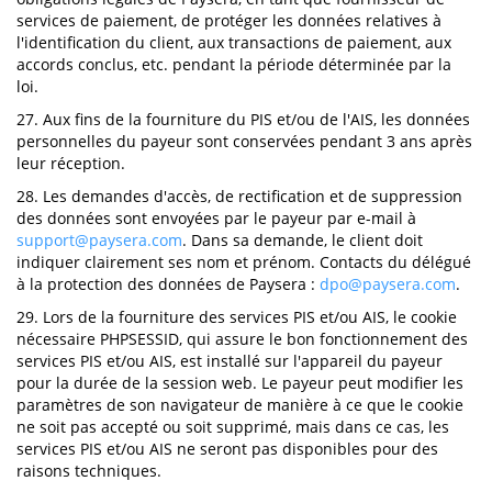
services de paiement, de protéger les données relatives à
l'identification du client, aux transactions de paiement, aux
accords conclus, etc. pendant la période déterminée par la
loi.
27. Aux fins de la fourniture du PIS et/ou de l'AIS, les données
personnelles du payeur sont conservées pendant 3 ans après
leur réception.
28. Les demandes d'accès, de rectification et de suppression
des données sont envoyées par le payeur par e-mail à
support@paysera.com
. Dans sa demande, le client doit
indiquer clairement ses nom et prénom. Contacts du délégué
à la protection des données de Paysera :
dpo@paysera.com
.
29. Lors de la fourniture des services PIS et/ou AIS, le cookie
nécessaire PHPSESSID, qui assure le bon fonctionnement des
services PIS et/ou AIS, est installé sur l'appareil du payeur
pour la durée de la session web. Le payeur peut modifier les
paramètres de son navigateur de manière à ce que le cookie
ne soit pas accepté ou soit supprimé, mais dans ce cas, les
services PIS et/ou AIS ne seront pas disponibles pour des
raisons techniques.