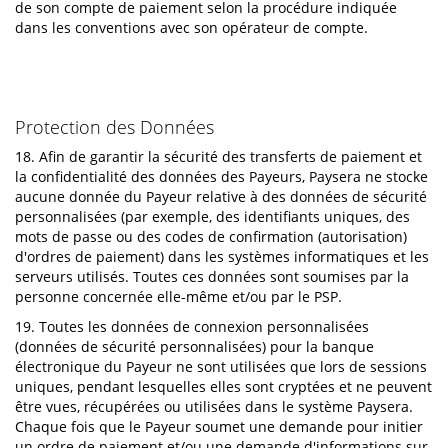
de son compte de paiement selon la procédure indiquée
dans les conventions avec son opérateur de compte.
Protection des Données
18. Afin de garantir la sécurité des transferts de paiement et
la confidentialité des données des Payeurs, Paysera ne stocke
aucune donnée du Payeur relative à des données de sécurité
personnalisées (par exemple, des identifiants uniques, des
mots de passe ou des codes de confirmation (autorisation)
d'ordres de paiement) dans les systèmes informatiques et les
serveurs utilisés. Toutes ces données sont soumises par la
personne concernée elle-même et/ou par le PSP.
19. Toutes les données de connexion personnalisées
(données de sécurité personnalisées) pour la banque
électronique du Payeur ne sont utilisées que lors de sessions
uniques, pendant lesquelles elles sont cryptées et ne peuvent
être vues, récupérées ou utilisées dans le système Paysera.
Chaque fois que le Payeur soumet une demande pour initier
un ordre de paiement et/ou une demande d'informations sur