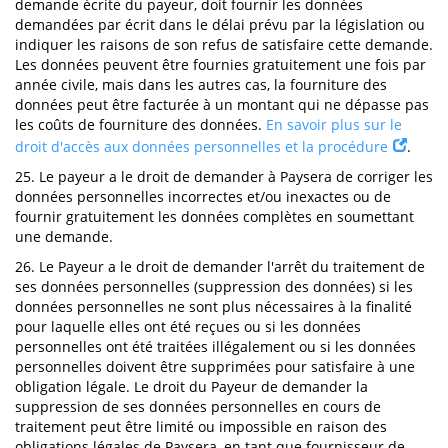
demande écrite du payeur, doit fournir les données
demandées par écrit dans le délai prévu par la législation ou
indiquer les raisons de son refus de satisfaire cette demande.
Les données peuvent être fournies gratuitement une fois par
année civile, mais dans les autres cas, la fourniture des
données peut être facturée à un montant qui ne dépasse pas
les coûts de fourniture des données.
En savoir plus sur le
droit d'accès aux données personnelles et la procédure
.
25. Le payeur a le droit de demander à Paysera de corriger les
données personnelles incorrectes et/ou inexactes ou de
fournir gratuitement les données complètes en soumettant
une demande.
26. Le Payeur a le droit de demander l'arrêt du traitement de
ses données personnelles (suppression des données) si les
données personnelles ne sont plus nécessaires à la finalité
pour laquelle elles ont été reçues ou si les données
personnelles ont été traitées illégalement ou si les données
personnelles doivent être supprimées pour satisfaire à une
obligation légale. Le droit du Payeur de demander la
suppression de ses données personnelles en cours de
traitement peut être limité ou impossible en raison des
obligations légales de Paysera, en tant que fournisseur de