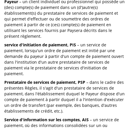
Payeur
– un client individuel ou professionnel qui possède un
(des) compte(s) de paiement dans un (d')autre(s)
établissement(s) du prestataire de services de paiement et
qui permet d'effectuer ou de soumettre des ordres de
paiement à partir de ce (ces) compte(s) de paiement en
utilisant les services fournis par Paysera décrits dans le
présent règlement.
service d'initiation de paiement, PIS
– un service de
paiement, lorsqu'un ordre de paiement est initié par une
demande du payeur à partir d'un compte de paiement ouvert
dans l'institution d'un autre prestataire de services de
paiement via le prestataire de services d'initiation de
paiement.
Prestataire de services de paiement, PSP
– dans le cadre des
présentes Règles, il s'agit d'un prestataire de services de
paiement, dans l'établissement duquel le Payeur dispose d'un
compte de paiement à partir duquel il a l'intention d'exécuter
un ordre de transfert (par exemple, des banques, d'autres
établissements de crédit, etc.).
Service d'information sur les comptes, AIS
– un service de
paiement, où des informations consolidées sur un ou