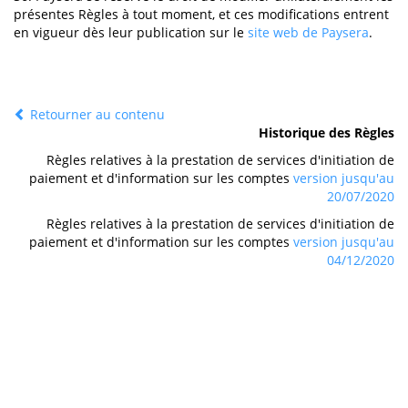
présentes Règles à tout moment, et ces modifications entrent
en vigueur dès leur publication sur le
site web de Paysera
.
Retourner au contenu
Historique des Règles
Règles relatives à la prestation de services d'initiation de
paiement et d'information sur les comptes
version jusqu'au
20/07/2020
Règles relatives à la prestation de services d'initiation de
paiement et d'information sur les comptes
version jusqu'au
04/12/2020