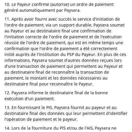
10. Le Payeur confirme (autorise) un ordre de paiement
généré automatiquement par Paysera.
11. Après avoir fourni avec succès le service d'initiation de
l'ordre de paiement, via un support durable, Paysera soumet
au Payeur et au destinataire final une confirmation de
l'initiation correcte de l'ordre de paiement et de l'exécution
réussie de l'ordre de paiement, qui est en même temps une
confirmation que l'ordre de paiement a été correctement
initié auprès de l'institution du PSP du Payeur. En plus de ces
informations, Paysera soumet d'autres données reçues lors
d'une transaction de paiement qui permettent au Payeur et
au destinataire final de reconnaître la transaction de
paiement, le montant et les données nécessaires au
destinataire final pour reconnaître le Payeur.
12. Paysera informe le destinataire final de la bonne
exécution d'un paiement.
13. En fournissant le PIS, Paysera fournit au payeur et au
destinataire final des données qui leur permettent d'identifier
l'opération de paiement et le payeur.
14. Lors de la fourniture du PIS et/ou de l'AIS, Paysera ne