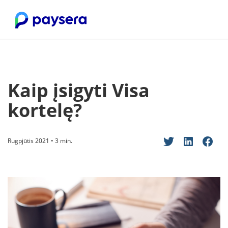
Kaip įsigyti Visa
kortelę?
Rugpjūtis 2021 • 3 min.