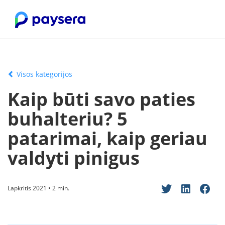
Visos kategorijos
Kaip būti savo paties
buhalteriu? 5
patarimai, kaip geriau
valdyti pinigus
Lapkritis 2021 • 2 min.