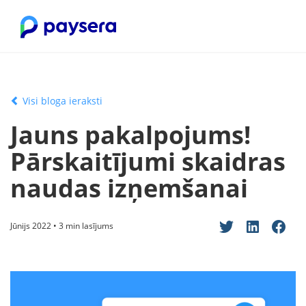
Visi bloga ieraksti
Jauns pakalpojums!
Pārskaitījumi skaidras
naudas izņemšanai
Jūnijs 2022 • 3 min lasījums