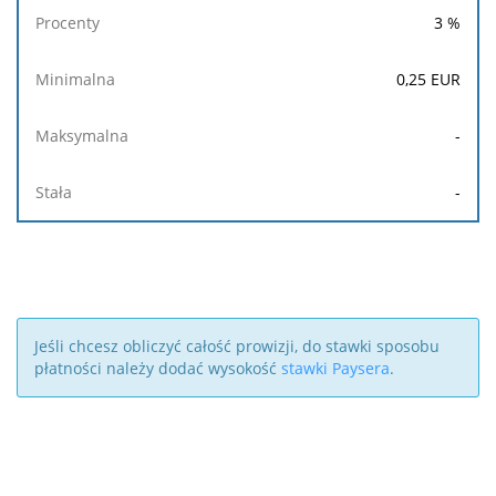
3
%
0,25
EUR
-
-
Jeśli chcesz obliczyć całość prowizji, do stawki sposobu
płatności należy dodać wysokość
stawki Paysera
.