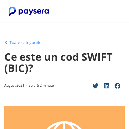
Toate categoriile
Ce este un cod SWIFT
(BIC)?
August 2021 • lectură 2 minute