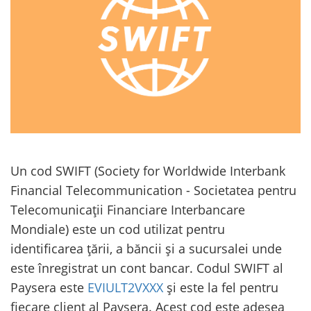
Un cod SWIFT (Society for Worldwide Interbank
Financial Telecommunication - Societatea pentru
Telecomunicații Financiare Interbancare
Mondiale) este un cod utilizat pentru
identificarea țării, a băncii și a sucursalei unde
este înregistrat un cont bancar. Codul SWIFT al
Paysera este
EVIULT2VXXX
și este la fel pentru
fiecare client al Paysera. Acest cod este adesea