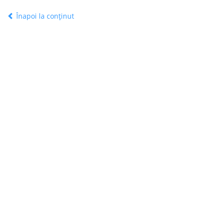
Înapoi la conținut