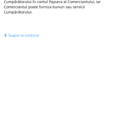
Cumpărătorului în contul Paysera al Comerciantului, iar
Comerciantul poate furniza bunuri sau servicii
Cumpărătorului.
Înapoi la conținut