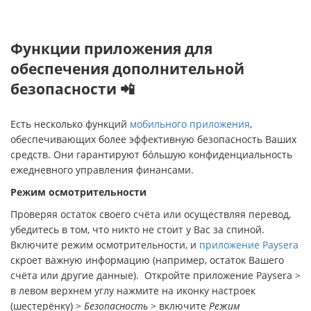
Функции приложения для
обеспечения дополнительной
безопасности 📲
Есть несколько функций
мобильного приложения
,
обеспечивающих более эффективную безопасность Ваших
средств. Они гарантируют бóльшую конфиденциальность
ежедневного управления финансами.
Режим осмотрительности
Проверяя остаток своего счёта или осуществляя перевод,
убедитесь в том, что никто не стоит у Вас за спиной.
Включите режим осмотрительности, и
приложение Paysera
скроет важную информацию (например, остаток Вашего
счёта или другие данные). Откройте приложение Рaysera >
в левом верхнем углу нажмите на иконку настроек
(шестерёнку) >
Безопасность
> включите
Режим