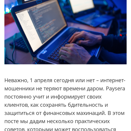
Неважно, 1 апреля сегодня или нет – интернет-
мошенники не теряют времени даром. Paysera
постоянно учит и информирует своих
клиентов, как сохранять бдительность и
защититься от финансовых махинаций. В этом
посте мы дадим несколько практических
советов, которыми может воспользоваться