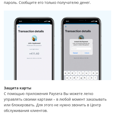
пароль. Сообщите его только получателю денег.
Защита карты
С помощью приложения Paysera Вы можете легко
управлять своими картами – в любой момент заказывать
или блокировать. Для этого не нужно звонить в Центр
обслуживания клиентов.