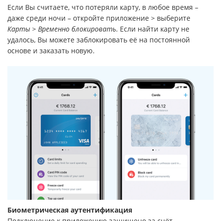
Если Вы считаете, что потеряли карту, в любое время –
даже среди ночи – откройте приложение > выберите
Карты
>
Временно блокировать
. Если найти карту не
удалось, Вы можете заблокировать её на постоянной
основе и заказать новую.
Биометрическая аутентификация
Подключение к приложению защищено за счёт