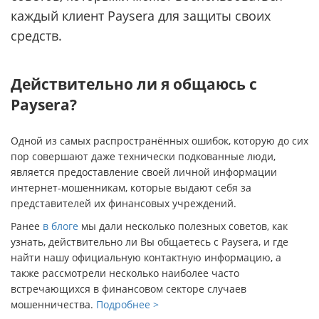
каждый клиент Paysera для защиты своих
средств.
Действительно ли я общаюсь с
Paysera?
Одной из самых распространённых ошибок, которую до сих
пор совершают даже технически подкованные люди,
является предоставление своей личной информации
интернет-мошенникам, которые выдают себя за
представителей их финансовых учреждений.
Ранее
в блоге
мы дали несколько полезных советов, как
узнать, действительно ли Вы общаетесь с Paysera, и где
найти нашу официальную контактную информацию, а
также рассмотрели несколько наиболее часто
встречающихся в финансовом секторе случаев
мошенничества.
Подробнее >