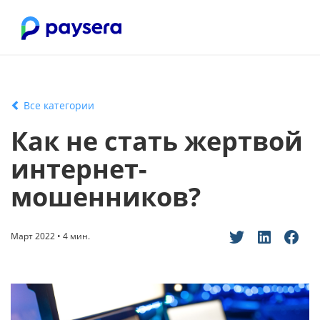
Все категории
Как не стать жертвой
интернет-
мошенников?
Март 2022 • 4 мин.