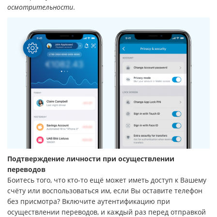
осмотрительности
.
Подтверждение личности при осуществлении
переводов
Боитесь того, что кто-то ещё может иметь доступ к Вашему
счёту или воспользоваться им, если Вы оставите телефон
без присмотра? Включите аутентификацию при
осуществлении переводов, и каждый раз перед отправкой