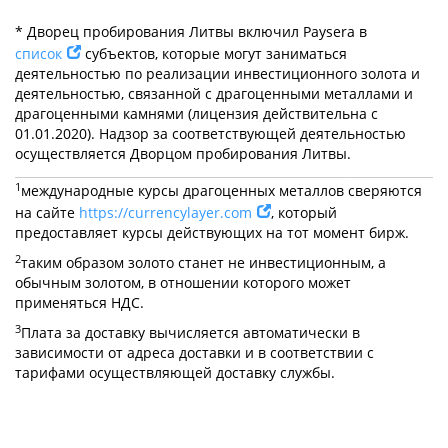
* Дворец пробирования Литвы включил Paysera в
список
субъектов, которые могут заниматься
деятельностью по реализации инвестиционного золота и
деятельностью, связанной с драгоценными металлами и
драгоценными камнями (лицензия действительна с
01.01.2020). Надзор за соответствующей деятельностью
осуществляется Дворцом пробирования Литвы.
1
международные курсы драгоценных металлов сверяются
на сайте
https://currencylayer.com
, который
предоставляет курсы действующих на тот момент бирж.
2
таким образом золото станет не инвестиционным, а
обычным золотом, в отношении которого может
применяться НДС.
3
Плата за доставку вычисляется автоматически в
зависимости от адреса доставки и в соответствии с
тарифами осуществляющей доставку службы.