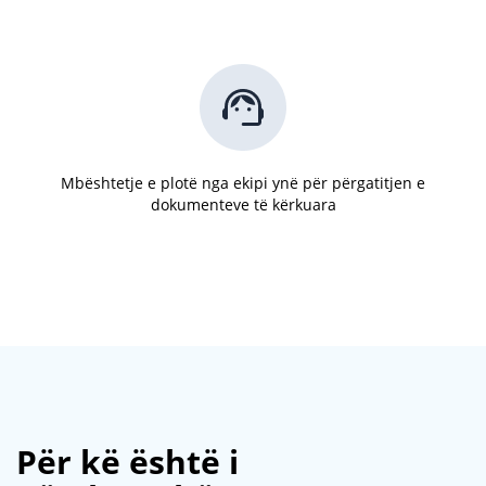
Mbështetje e plotë nga ekipi ynë për përgatitjen e
dokumenteve të kërkuara
Për kë është i