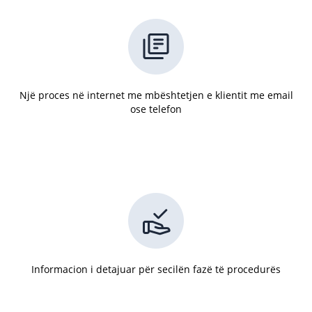
Një proces në internet me mbështetjen e klientit me email
ose telefon
Informacion i detajuar për secilën fazë të procedurës