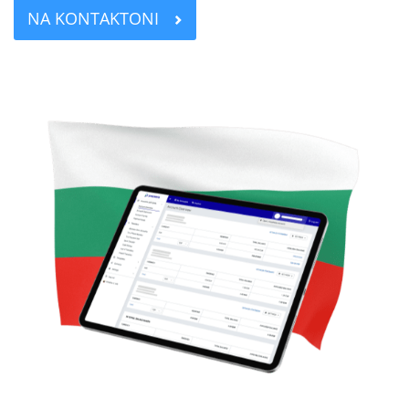
NA KONTAKTONI