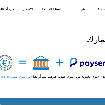
دونة
الدعم
الأسئلة الشائعة
الأسعار
دارفألا ءالم
مارك
ون رسوم العمولة من رسوم عمولة يفرضها بنك أو نظام و
رسوم عمولة Paysera