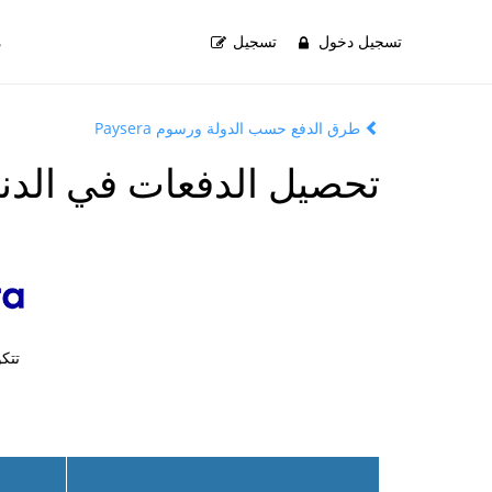
تسجيل دخول
تسجيل
م
طرق الدفع حسب الدولة ورسوم Paysera
تحصيل الدفعات في الدن
تتك