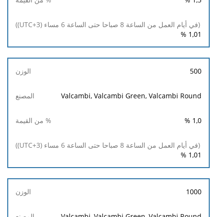
%
1,01
500
Valcambi, Valcambi Green, Valcambi Round
%
1,0
%
1,01
1000
Valcambi, Valcambi Green, Valcambi Round