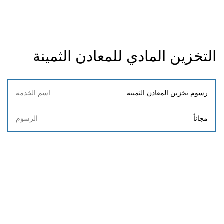
التخزين المادي للمعادن الثمينة
اسم
رسوم تخزين المعادن الثمينة
الخدمة
مجاناً
الرسوم