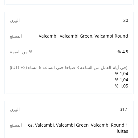
20
Valcambi, Valcambi Green, Valcambi Round
%
4,5
%
1,04
%
1,04
%
1,05
31,1
1 oz. Valcambi, Valcambi Green, Valcambi Round
luitas