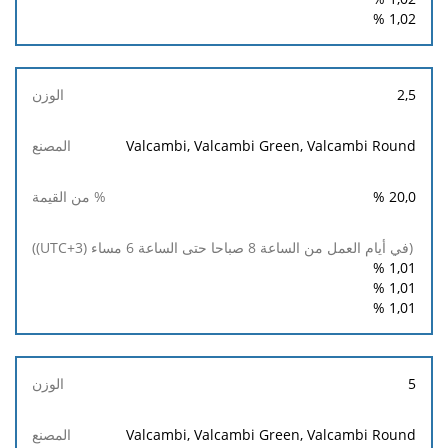
%
1,02
2,5
Valcambi, Valcambi Green, Valcambi Round
%
20,0
%
1,01
%
1,01
%
1,01
5
Valcambi, Valcambi Green, Valcambi Round