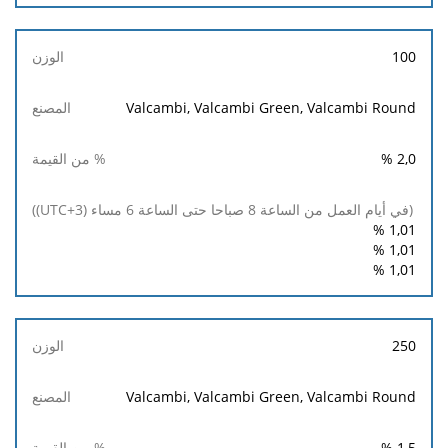
100
Valcambi, Valcambi Green, Valcambi Round
%
2,0
%
1,01
%
1,01
%
1,01
250
Valcambi, Valcambi Green, Valcambi Round
%
1,5