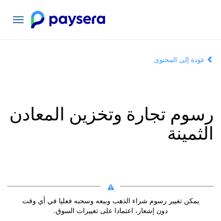
تبديل
التنقل
عودة إلى المحتوى
رسوم تجارة وتخزين المعادن
الثمينة
يمكن تغيير رسوم شراء الذهب وبيعه وسحبه فعليا في أي وقت
دون إشعار، اعتمادا على تغييرات السوق.