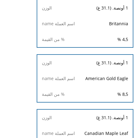
1 أونصة. (31.1 غ)
Britannia
%
4,5
1 أونصة. (31.1 غ)
American Gold Eagle
%
8,5
1 أونصة. (31.1 غ)
Canadian Maple Leaf