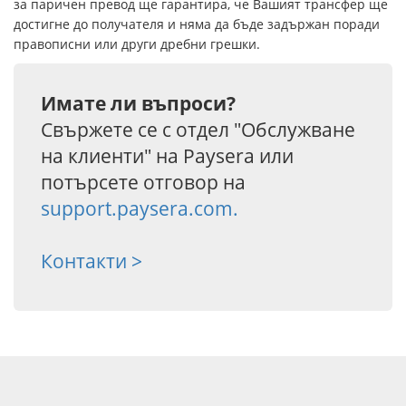
за паричен превод ще гарантира, че Вашият трансфер ще
достигне до получателя и няма да бъде задържан поради
правописни или други дребни грешки.
Имате ли въпроси?
Свържете се с отдел "Обслужване
на клиенти" на Paysera или
потърсете отговор на
support.paysera.com.
Контакти >