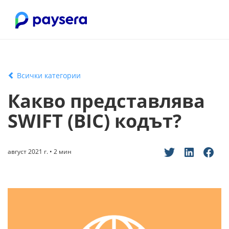
Всички категории
Какво представлява
SWIFT (BIC) кодът?
август 2021 г. • 2 мин