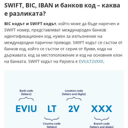
SWIFT, BIC, IBAN и банков код – каква
е разликата?
BIC кодът и SWIFT кодът
, който може да бъде наречен и
SWIFT номер, представляват международен банков
идентификационен код, нужен за изпълнение на
международни парични преводи. SWIFT кодът се състои от
банков код, който се състои от серия от букви, кода на
държавата, код за местоположение и код на основния клон
на банката. SWIFT кодът на Paysera е
EVIULT2VXXX
.