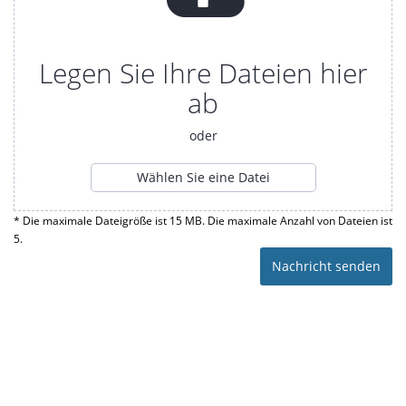
Legen Sie Ihre Dateien hier
ab
oder
Wählen Sie eine Datei
* Die maximale Dateigröße ist 15 MB. Die maximale Anzahl von Dateien ist
5.
Nachricht senden