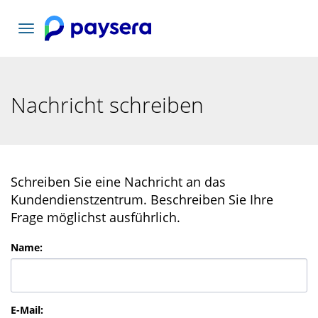
Toggle
navigation
Nachricht schreiben
Schreiben Sie eine Nachricht an das
Kundendienstzentrum. Beschreiben Sie Ihre
Frage möglichst ausführlich.
Name
:
E-Mail
: