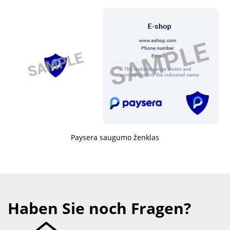
Paysera saugumo ženklas
Haben Sie noch Fragen?