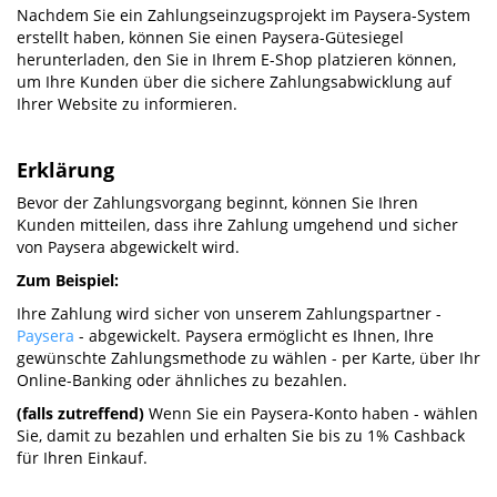
Nachdem Sie ein Zahlungseinzugsprojekt im Paysera-System
erstellt haben, können Sie einen Paysera-Gütesiegel
herunterladen, den Sie in Ihrem E-Shop platzieren können,
um Ihre Kunden über die sichere Zahlungsabwicklung auf
Ihrer Website zu informieren.
Erklärung
Bevor der Zahlungsvorgang beginnt, können Sie Ihren
Kunden mitteilen, dass ihre Zahlung umgehend und sicher
von Paysera abgewickelt wird.
Zum Beispiel:
Ihre Zahlung wird sicher von unserem Zahlungspartner -
Paysera
- abgewickelt. Paysera ermöglicht es Ihnen, Ihre
gewünschte Zahlungsmethode zu wählen - per Karte, über Ihr
Online-Banking oder ähnliches zu bezahlen.
(falls zutreffend)
Wenn Sie ein Paysera-Konto haben - wählen
Sie, damit zu bezahlen und erhalten Sie bis zu 1% Cashback
für Ihren Einkauf.