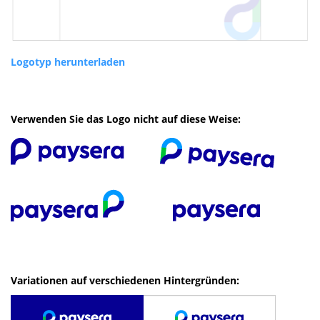
Logotyp herunterladen
Verwenden Sie das Logo nicht auf diese Weise:
Variationen auf verschiedenen Hintergründen: