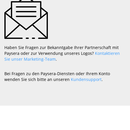
Haben Sie Fragen zur Bekanntgabe Ihrer Partnerschaft mit
Paysera oder zur Verwendung unseres Logos?
Kontaktieren
Sie unser Marketing-Team
.
Bei Fragen zu den Paysera-Diensten oder Ihrem Konto
wenden Sie sich bitte an unseren
Kundensupport
.