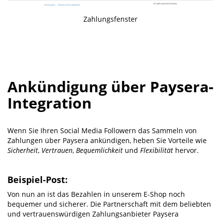
Zahlungsfenster
Ankündigung über Paysera-
Integration
Wenn Sie Ihren Social Media Followern das Sammeln von
Zahlungen über Paysera ankündigen, heben Sie Vorteile wie
Sicherheit
,
Vertrauen
,
Bequemlichkeit
und
Flexibilität
hervor.
Beispiel-Post:
Von nun an ist das Bezahlen in unserem E-Shop noch
bequemer und sicherer. Die Partnerschaft mit dem beliebten
und vertrauenswürdigen Zahlungsanbieter Paysera