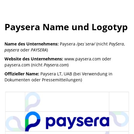
Paysera Name und Logotyp
Name des Unternehmens:
Paysera
/peɪˈserə/
(nicht
PaySera
,
paysera
oder
PAYSERA
)
Website des Unternehmens:
www.paysera.com oder
paysera.com (nicht
Paysera.com
)
Offizieller Name:
Paysera LT, UAB (bei Verwendung in
Dokumenten oder Pressemitteilungen)