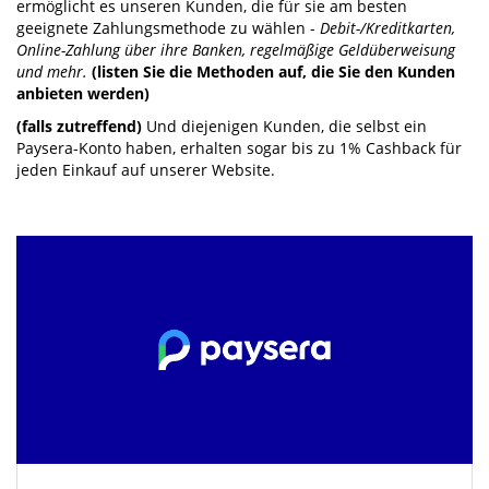
ermöglicht es unseren Kunden, die für sie am besten
geeignete Zahlungsmethode zu wählen -
Debit-/Kreditkarten,
Online-Zahlung über ihre Banken, regelmäßige Geldüberweisung
und mehr.
(listen Sie die Methoden auf, die Sie den Kunden
anbieten werden)
(falls zutreffend)
Und diejenigen Kunden, die selbst ein
Paysera-Konto haben, erhalten sogar bis zu 1% Cashback für
jeden Einkauf auf unserer Website.