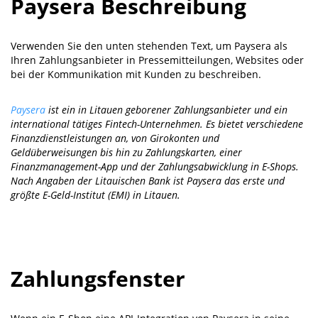
Paysera Beschreibung
Verwenden Sie den unten stehenden Text, um Paysera als
Ihren Zahlungsanbieter in Pressemitteilungen, Websites oder
bei der Kommunikation mit Kunden zu beschreiben.
Paysera
ist ein in Litauen geborener Zahlungsanbieter und ein
international tätiges Fintech-Unternehmen. Es bietet verschiedene
Finanzdienstleistungen an, von Girokonten und
Geldüberweisungen bis hin zu Zahlungskarten, einer
Finanzmanagement-App und der Zahlungsabwicklung in E-Shops.
Nach Angaben der Litauischen Bank ist Paysera das erste und
größte E-Geld-Institut (EMI) in Litauen.
Zahlungsfenster