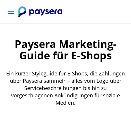
Toggle
navigation
Paysera Marketing-
Guide für E-Shops
Ein kurzer Styleguide für E-Shops, die Zahlungen
über Paysera sammeln - alles vom Logo über
Servicebeschreibungen bis hin zu
vorgeschlagenen Ankündigungen für soziale
Medien.