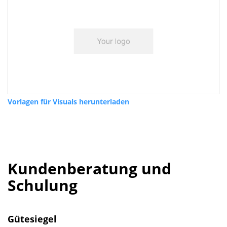
Vorlagen für Visuals herunterladen
Kundenberatung und
Schulung
Gütesiegel