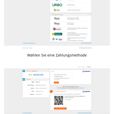
Wählen Sie eine Zahlungsmethode