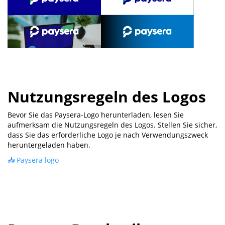
Nutzungsregeln des Logos
Bevor Sie das Paysera-Logo herunterladen, lesen Sie
aufmerksam die Nutzungsregeln des Logos. Stellen Sie sicher,
dass Sie das erforderliche Logo je nach Verwendungszweck
heruntergeladen haben.
📥 Paysera logo