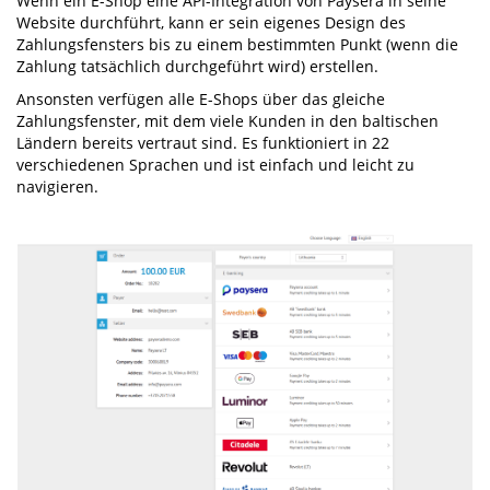
Wenn ein E-Shop eine API-Integration von Paysera in seine
Website durchführt, kann er sein eigenes Design des
Zahlungsfensters bis zu einem bestimmten Punkt (wenn die
Zahlung tatsächlich durchgeführt wird) erstellen.
Ansonsten verfügen alle E-Shops über das gleiche
Zahlungsfenster, mit dem viele Kunden in den baltischen
Ländern bereits vertraut sind. Es funktioniert in 22
verschiedenen Sprachen und ist einfach und leicht zu
navigieren.