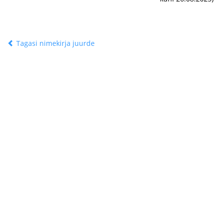
Tagasi nimekirja juurde