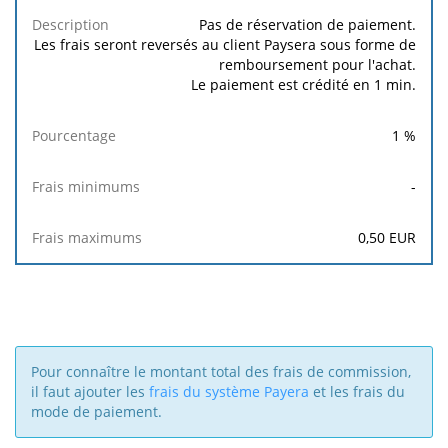
Frais
Frais
Description
Pourcentage
minimums
maximums
Pas de réservation de paiement.
Les frais seront reversés au client Paysera sous forme de
remboursement pour l'achat.
Le paiement est crédité en 1 min.
1
%
-
0,50
EUR
Pour connaître le montant total des frais de commission,
il faut ajouter les
frais du système Payera
et les frais du
mode de paiement.