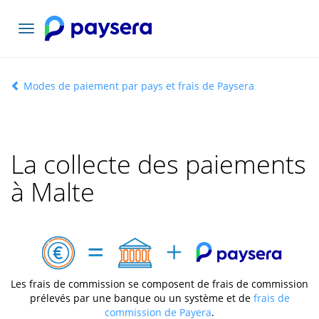
Basculer
la
navigation
Modes de paiement par pays et frais de Paysera
La collecte des paiements
à Malte
Les frais de commission se composent de frais de commission
prélevés par une banque ou un système et de
frais de
commission de Payera
.