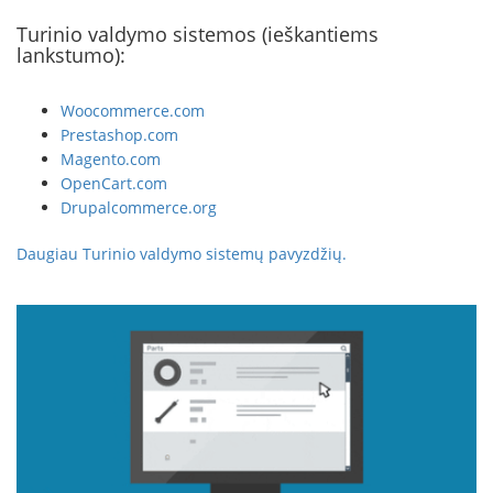
Turinio valdymo sistemos (ieškantiems
lankstumo):
Woocommerce.com
Prestashop.com
Magento.com
OpenCart.com
Drupalcommerce.org
Daugiau Turinio valdymo sistemų pavyzdžių.