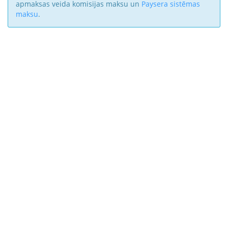
apmaksas veida komisijas maksu un
Paysera sistēmas
maksu
.