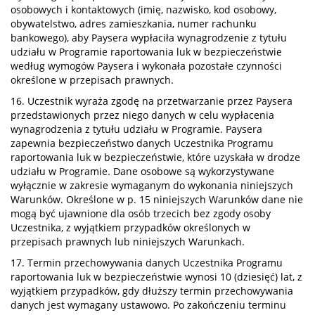
osobowych i kontaktowych (imię, nazwisko, kod osobowy,
obywatelstwo, adres zamieszkania, numer rachunku
bankowego), aby Paysera wypłaciła wynagrodzenie z tytułu
udziału w Programie raportowania luk w bezpieczeństwie
według wymogów Paysera i wykonała pozostałe czynności
określone w przepisach prawnych.
16. Uczestnik wyraża zgodę na przetwarzanie przez Paysera
przedstawionych przez niego danych w celu wypłacenia
wynagrodzenia z tytułu udziału w Programie. Paysera
zapewnia bezpieczeństwo danych Uczestnika Programu
raportowania luk w bezpieczeństwie, które uzyskała w drodze
udziału w Programie. Dane osobowe są wykorzystywane
wyłącznie w zakresie wymaganym do wykonania niniejszych
Warunków. Określone w p. 15 niniejszych Warunków dane nie
mogą być ujawnione dla osób trzecich bez zgody osoby
Uczestnika, z wyjątkiem przypadków określonych w
przepisach prawnych lub niniejszych Warunkach.
17. Termin przechowywania danych Uczestnika Programu
raportowania luk w bezpieczeństwie wynosi 10 (dziesięć) lat, z
wyjątkiem przypadków, gdy dłuższy termin przechowywania
danych jest wymagany ustawowo. Po zakończeniu terminu