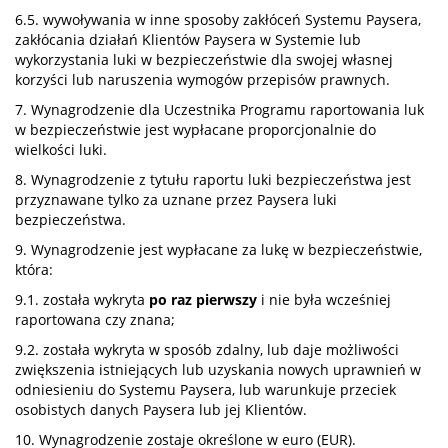
6.5. wywoływania w inne sposoby zakłóceń Systemu Paysera,
zakłócania działań Klientów Paysera w Systemie lub
wykorzystania luki w bezpieczeństwie dla swojej własnej
korzyści lub naruszenia wymogów przepisów prawnych.
7. Wynagrodzenie dla Uczestnika Programu raportowania luk
w bezpieczeństwie jest wypłacane proporcjonalnie do
wielkości luki.
8. Wynagrodzenie z tytułu raportu luki bezpieczeństwa jest
przyznawane tylko za uznane przez Paysera luki
bezpieczeństwa.
9. Wynagrodzenie jest wypłacane za lukę w bezpieczeństwie,
która:
9.1. została wykryta
po raz pierwszy
i nie była wcześniej
raportowana czy znana;
9.2. została wykryta w sposób zdalny, lub daje możliwości
zwiększenia istniejących lub uzyskania nowych uprawnień w
odniesieniu do Systemu Paysera, lub warunkuje przeciek
osobistych danych Paysera lub jej Klientów.
10. Wynagrodzenie zostaje określone w euro (EUR).