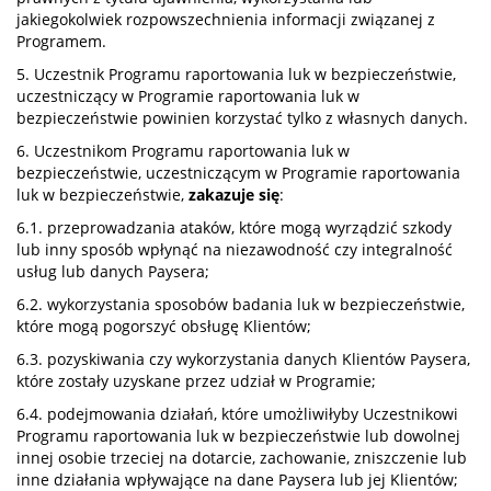
jakiegokolwiek rozpowszechnienia informacji związanej z
Programem.
5. Uczestnik Programu raportowania luk w bezpieczeństwie,
uczestniczący w Programie raportowania luk w
bezpieczeństwie powinien korzystać tylko z własnych danych.
6. Uczestnikom Programu raportowania luk w
bezpieczeństwie, uczestniczącym w Programie raportowania
luk w bezpieczeństwie,
zakazuje się
:
6.1. przeprowadzania ataków, które mogą wyrządzić szkody
lub inny sposób wpłynąć na niezawodność czy integralność
usług lub danych Paysera;
6.2. wykorzystania sposobów badania luk w bezpieczeństwie,
które mogą pogorszyć obsługę Klientów;
6.3. pozyskiwania czy wykorzystania danych Klientów Paysera,
które zostały uzyskane przez udział w Programie;
6.4. podejmowania działań, które umożliwiłyby Uczestnikowi
Programu raportowania luk w bezpieczeństwie lub dowolnej
innej osobie trzeciej na dotarcie, zachowanie, zniszczenie lub
inne działania wpływające na dane Paysera lub jej Klientów;