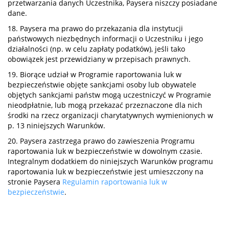
przetwarzania danych Uczestnika, Paysera niszczy posiadane
dane.
18. Paysera ma prawo do przekazania dla instytucji
państwowych niezbędnych informacji o Uczestniku i jego
działalności (np. w celu zapłaty podatków), jeśli tako
obowiązek jest przewidziany w przepisach prawnych.
19. Biorące udział w Programie raportowania luk w
bezpieczeństwie objęte sankcjami osoby lub obywatele
objętych sankcjami państw mogą uczestniczyć w Programie
nieodpłatnie, lub mogą przekazać przeznaczone dla nich
środki na rzecz organizacji charytatywnych wymienionych w
p. 13 niniejszych Warunków.
20. Paysera zastrzega prawo do zawieszenia Programu
raportowania luk w bezpieczeństwie w dowolnym czasie.
Integralnym dodatkiem do niniejszych Warunków programu
raportowania luk w bezpieczeństwie jest umieszczony na
stronie Paysera
Regulamin raportowania luk w
bezpieczeństwie
.