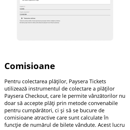
Comisioane
Pentru colectarea plăților, Paysera Tickets
utilizează instrumentul de colectare a plăților
Paysera Checkout, care le permite vânzătorilor nu
doar să accepte plăți prin metode convenabile
pentru cumpărători, ci și să se bucure de
comisioane atractive care sunt calculate în
funcție de numărul de bilete vândute. Acest lucru