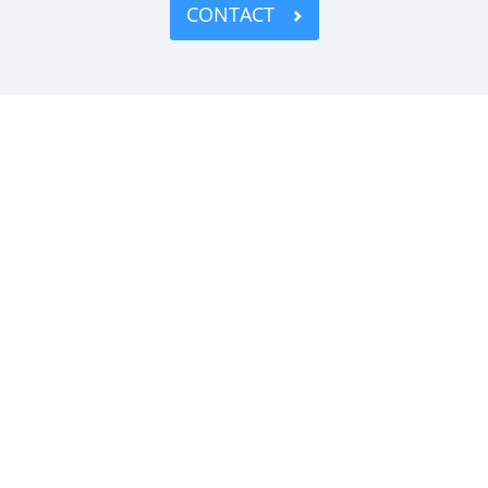
CONTACT