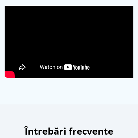
Întrebări frecvente