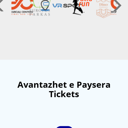
Avantazhet e Paysera
Tickets