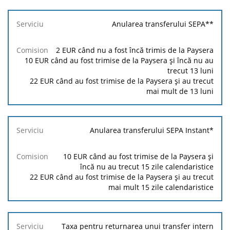
Anularea transferului SEPA**
2
EUR când nu a fost încă trimis de la Paysera
10
EUR când au fost trimise de la Paysera și încă nu au
trecut 13 luni
22
EUR când au fost trimise de la Paysera și au trecut
mai mult de 13 luni
Anularea transferului SEPA Instant*
10
EUR când au fost trimise de la Paysera și
încă nu au trecut 15 zile calendaristice
22
EUR când au fost trimise de la Paysera și au trecut
mai mult 15 zile calendaristice
Taxa pentru returnarea unui transfer intern