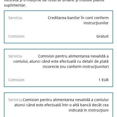
suplimentar.
Serviciu
Creditarea banilor în cont conform
instrucțiunilor
Comision
Gratuit
Comision pentru alimentarea nevalidă a
contului, atunci când este efectuată cu detalii de plată
incorecte (nu conform instrucțiunilor)
1
EUR
Comision pentru alimentarea nevalidă a contului
atunci când este efectuată într-o altă bancă decât cea
indicată în instrucțiuni