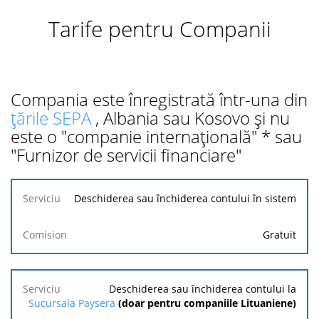
Tarife pentru Companii
Compania este înregistrată într-una din
țările SEPA
, Albania sau Kosovo și nu
este o "companie internațională" * sau
"Furnizor de servicii financiare"
Serviciu
Deschiderea sau închiderea contului în sistem
Comision
Gratuit
Deschiderea sau închiderea contului la
Sucursala Paysera
(doar pentru companiile Lituaniene)