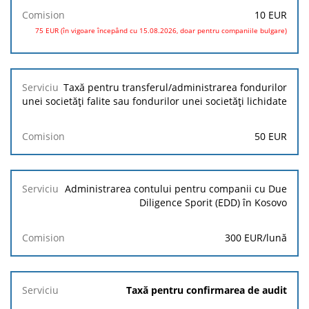
10 EUR
75 EUR (în vigoare începând cu 15.08.2026, doar pentru companiile bulgare)
Taxă pentru transferul/administrarea fondurilor
unei societăți falite sau fondurilor unei societăți lichidate
50 EUR
Administrarea contului pentru companii cu Due
Diligence Sporit (EDD) în Kosovo
300 EUR/lună
Taxă pentru confirmarea de audit