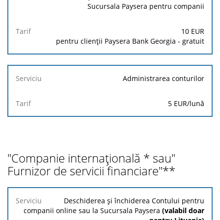
Sucursala Paysera pentru companii
Tarif
10 EUR
pentru clienții Paysera Bank Georgia - gratuit
Administrarea conturilor
5 EUR/lună
"Companie internațională * sau"
Furnizor de servicii financiare"**
Serviciu
Deschiderea și închiderea Contului pentru
companii online sau la Sucursala Paysera
(valabil doar