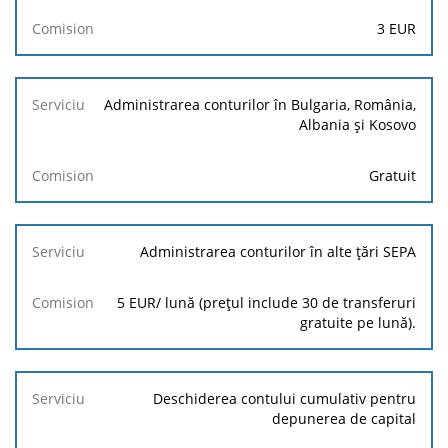
3
EUR
Administrarea conturilor în Bulgaria, România,
Albania și Kosovo
Gratuit
Administrarea conturilor în alte țări SEPA
5 EUR/ lună (prețul include 30 de transferuri
gratuite pe lună).
Deschiderea contului cumulativ pentru
depunerea de capital