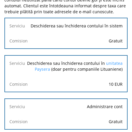
automat. Clientul este întotdeauna informat despre taxa care
trebuie plătită prin toate adresele de e-mail cunoscute.
Serviciu
Deschiderea sau închiderea contului în sistem
Comision
Gratuit
Deschiderea sau închiderea contului în
unitatea
Paysera
(doar pentru companiile Lituaniene)
10
EUR
Administrare cont
Gratuit