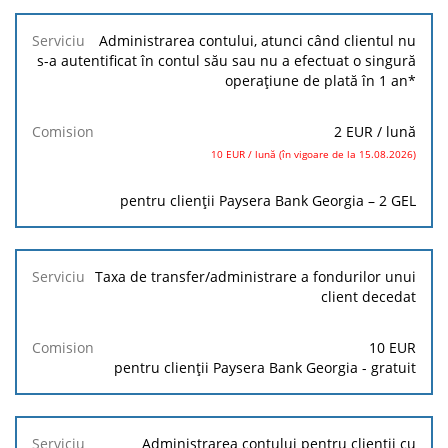
Administrarea contului, atunci când clientul nu
s-a autentificat în contul său sau nu a efectuat o singură
operațiune de plată în 1 an*
2 EUR
/ lună
10 EUR / lună (în vigoare de la 15.08.2026)
pentru clienții Paysera Bank Georgia – 2 GEL
Taxa de transfer/administrare a fondurilor unui
client decedat
10
EUR
pentru clienții Paysera Bank Georgia - gratuit
Administrarea contului pentru clienții cu