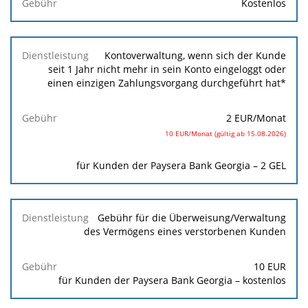
Kostenlos
Kontoverwaltung, wenn sich der Kunde
seit 1 Jahr nicht mehr in sein Konto eingeloggt oder
einen einzigen Zahlungsvorgang durchgeführt hat*
2 EUR
/Monat
10 EUR/Monat (gültig ab 15.08.2026)
für Kunden der Paysera Bank Georgia – 2 GEL
Gebühr für die Überweisung/Verwaltung
des Vermögens eines verstorbenen Kunden
10
EUR
für Kunden der Paysera Bank Georgia – kostenlos