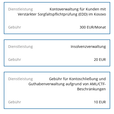
Kontoverwaltung für Kunden mit
Verstärkter Sorgfaltspflichtprüfung (EDD) im Kosovo
300 EUR/Monat
Insolvenzverwaltung
20 EUR
Gebühr für Kontoschließung und
Guthabenverwaltung aufgrund von AML/CTF-
Beschränkungen
10 EUR