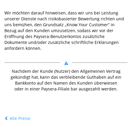
Wir möchten darauf hinweisen, dass wir uns bei Leistung
unserer Dienste nach risikobasierter Bewertung richten und
uns bemühen, den Grundsatz „Know Your Customer“ in
Bezug auf den Kunden umzusetzen, sodass wir vor der
Eröffnung des Paysera-Benutzerkontos zusätzliche
Dokumente und/oder zusätzliche schriftliche Erklärungen
anfordern können.
Nachdem der Kunde (Nutzer) den Allgemeinen Vertrag
gekündigt hat, kann das verbleibende Guthaben auf ein
Bankkonto auf den Namen des Kunden überwiesen
oder in einer Paysera-Filiale bar ausgezahlt werden.
Alle Preise