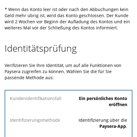
* Wenn das Konto leer ist oder nach den Abbuchungen kein
Geld mehr übrig ist, wird das Konto geschlossen. Der Kunde
wird 2 Wochen vor Beginn der Aufladung des Kontos und ein
weiteres Mal vor der Schließung des Kontos informiert.
Identitätsprüfung
Verifizieren Sie Ihre Identität, um auf alle Funktionen von
Paysera zugreifen zu können. Wählen Sie die für Sie
passende Methode aus:
Kundenidentifikationsfall
Ein persönliches Konto
eröffnen
Wichtige
Identifizierungsmethode
Informationen
Identifizierung über die
Paysera-App
.