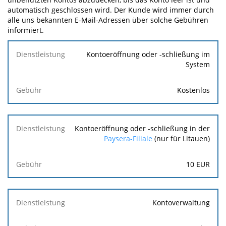
automatisch geschlossen wird. Der Kunde wird immer durch
alle uns bekannten E-Mail-Adressen über solche Gebühren
informiert.
Dienstleistung
Kontoeröffnung oder -schließung im
System
Gebühr
Kostenlos
Kontoeröffnung oder -schließung in der
Paysera-Filiale
(nur für Litauen)
10
EUR
Kontoverwaltung