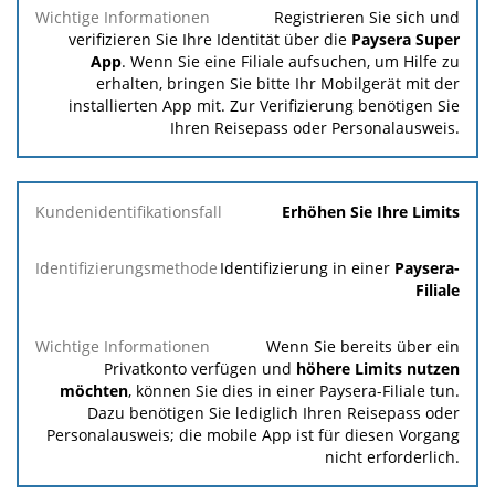
Registrieren Sie sich und
verifizieren Sie Ihre Identität über die
Paysera Super
App
. Wenn Sie eine Filiale aufsuchen, um Hilfe zu
erhalten, bringen Sie bitte Ihr Mobilgerät mit der
installierten App mit. Zur Verifizierung benötigen Sie
Ihren Reisepass oder Personalausweis.
Erhöhen Sie Ihre Limits
Identifizierung in einer
Paysera-
Filiale
Wenn Sie bereits über ein
Privatkonto verfügen und
höhere Limits nutzen
möchten
, können Sie dies in einer Paysera-Filiale tun.
Dazu benötigen Sie lediglich Ihren Reisepass oder
Personalausweis; die mobile App ist für diesen Vorgang
nicht erforderlich.