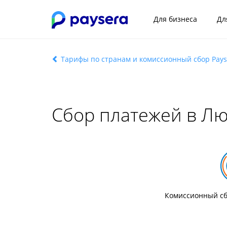
Для бизнеса
Дл
Тарифы по странам и комиссионный сбор Pays
Сбор платежей в Л
Комиссионный сб