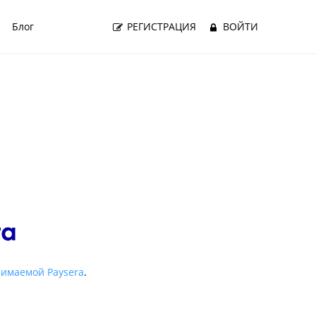
Блог
РЕГИСТРАЦИЯ
ВОЙТИ
зимаемой Paysera
.