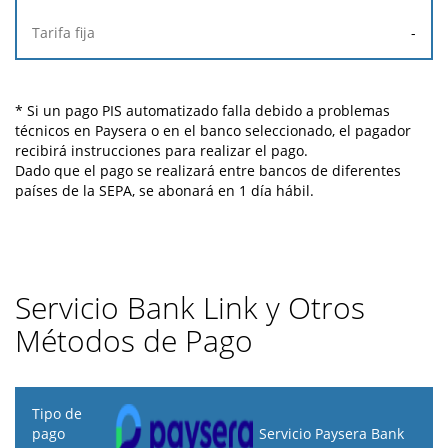
-
* Si un pago PIS automatizado falla debido a problemas
técnicos en Paysera o en el banco seleccionado, el pagador
recibirá instrucciones para realizar el pago.
Dado que el pago se realizará entre bancos de diferentes
países de la SEPA, se abonará en 1 día hábil.
Servicio Bank Link y Otros
Métodos de Pago
Tipo
de
Servicio Paysera Bank